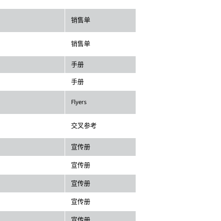
销售单
销售单
手册
手册
Flyers
交叉参考
宣传册
宣传册
宣传册
宣传册
宣传册