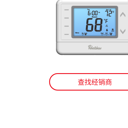
查找经销商