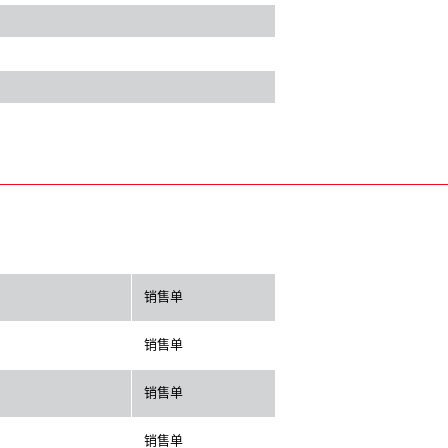
销售单
销售单
销售单
销售单