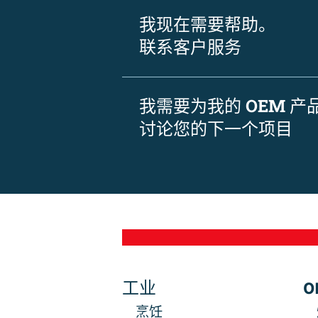
我现在需要帮助。
联系客户服务
我需要为我的 OEM 
讨论您的下一个项目
工业
O
烹饪