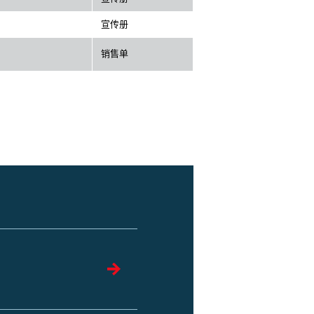
宣传册
销售单