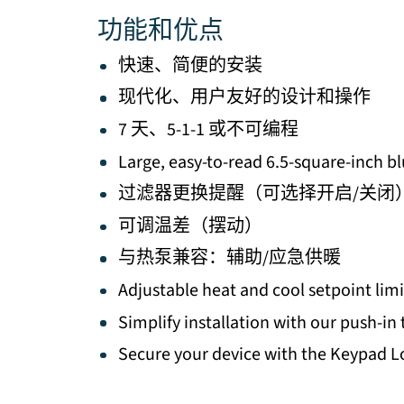
功能和优点
快速、简便的安装
现代化、用户友好的设计和操作
7 天、5-1-1 或不可编程
Large, easy-to-read 6.5-square-inch bl
过滤器更换提醒（可选择开启/关闭
可调温差（摆动）
与热泵兼容：辅助/应急供暖
Adjustable heat and cool setpoint limi
Simplify installation with our push-in
Secure your device with the Keypad L