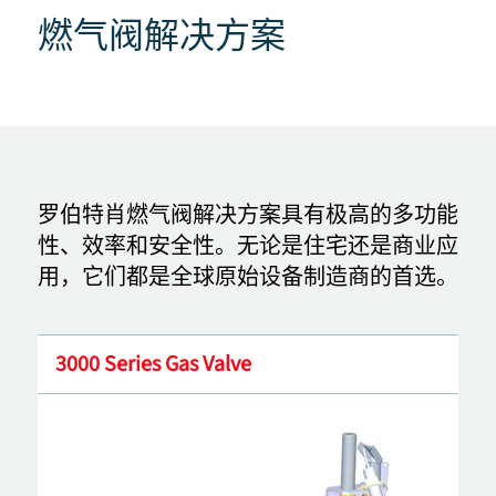
燃气阀解决方案
罗伯特肖燃气阀解决方案具有极高的多功能
性、效率和安全性。无论是住宅还是商业应
用，它们都是全球原始设备制造商的首选。
3000 Series Gas Valve