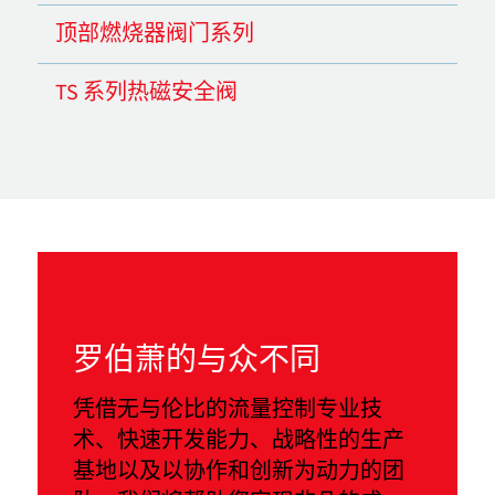
顶部燃烧器阀门系列
TS 系列热磁安全阀
罗伯萧的与众不同
凭借无与伦比的流量控制专业技
术、快速开发能力、战略性的生产
基地以及以协作和创新为动力的团