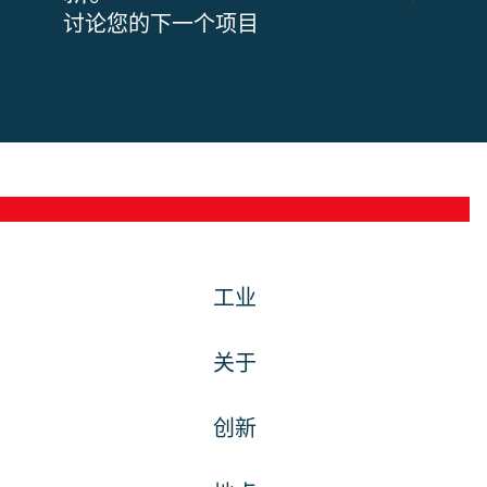
讨论您的下一个项目
工业
关于
创新