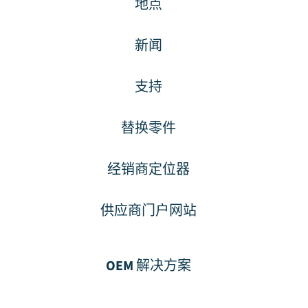
地点
新闻
支持
替换零件
经销商定位器
供应商门户网站
OEM 解决方案