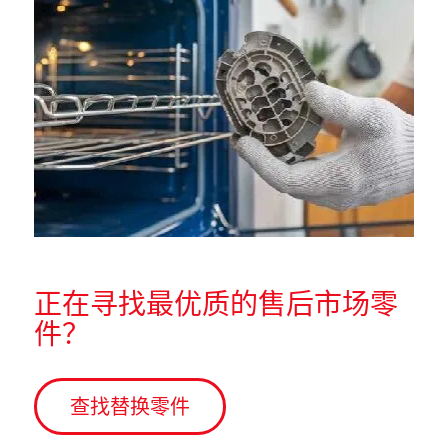
正在寻找最优质的售后市场零
件？
查找替换零件