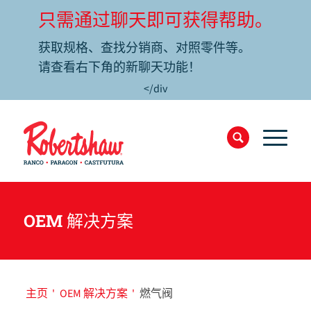
只需通过聊天即可获得帮助。
获取规格、查找分销商、对照零件等。
请查看右下角的新聊天功能！
</div
OEM 解决方案
主页
'
OEM 解决方案
'
燃气阀