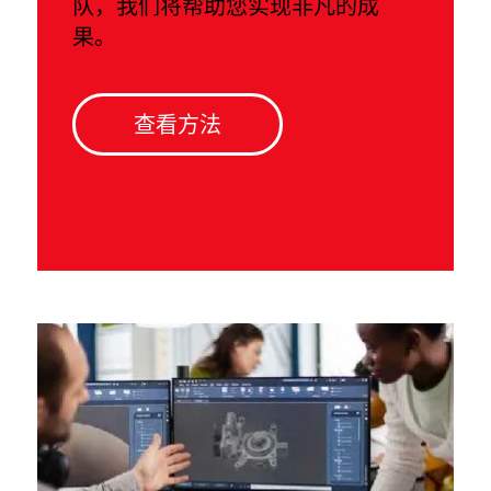
队，我们将帮助您实现非凡的成
果。
查看方法