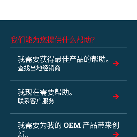
我们能为您提供什么帮助？
我需要获得最佳产品的帮助。
查找当地经销商
我现在需要帮助。
联系客户服务
我需要为我的 OEM 产品带来创
新。