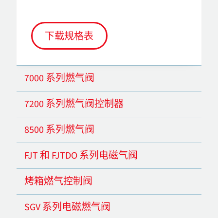
下载规格表
7000 系列燃气阀
7200 系列燃气阀控制器
8500 系列燃气阀
FJT 和 FJTDO 系列电磁气阀
烤箱燃气控制阀
SGV 系列电磁燃气阀