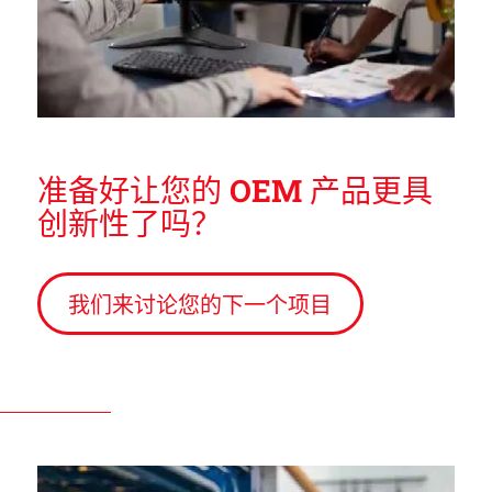
准备好让您的 OEM 产品更具
创新性了吗？
我们来讨论您的下一个项目