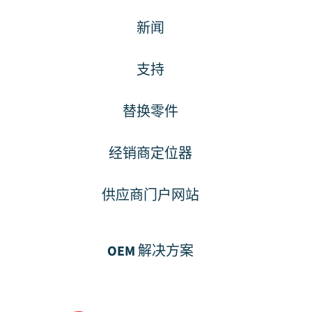
新闻
支持
替换零件
经销商定位器
供应商门户网站
OEM 解决方案