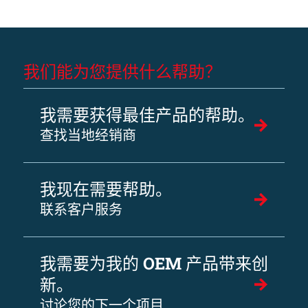
我们能为您提供什么帮助？
我需要获得最佳产品的帮助。
查找当地经销商
我现在需要帮助。
联系客户服务
我需要为我的 OEM 产品带来创
新。
讨论您的下一个项目