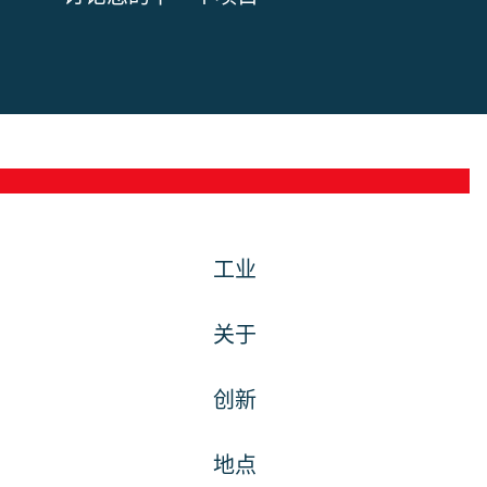
工业
关于
创新
地点