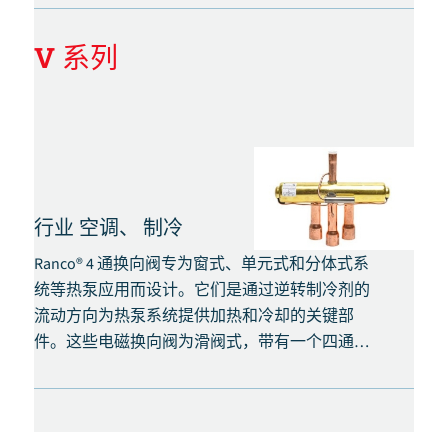
先导阀，可在热泵系统的全压下工作。
V 系列
行业
空调、
制冷
Ranco® 4 通换向阀专为窗式、单元式和分体式系
统等热泵应用而设计。它们是通过逆转制冷剂的
流动方向为热泵系统提供加热和冷却的关键部
件。这些电磁换向阀为滑阀式，带有一个四通先
导阀，可在热泵系统的全压下工作。