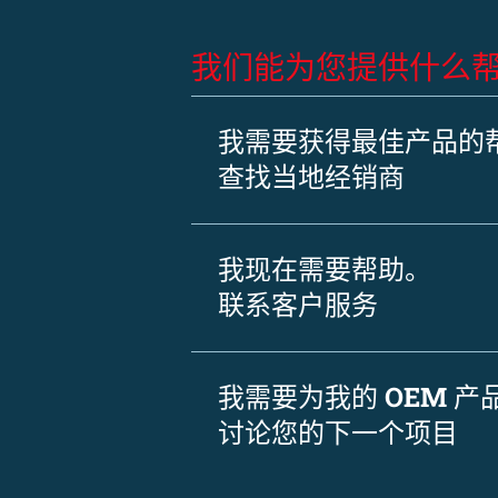
我们能为您提供什么
我需要获得最佳产品的
查找当地经销商
我现在需要帮助。
联系客户服务
我需要为我的 OEM 
讨论您的下一个项目