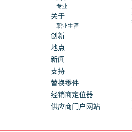
专业
关于
职业生涯
创新
地点
新闻
支持
替换零件
经销商定位器
供应商门户网站