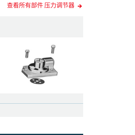
查看所有部件 压力调节器