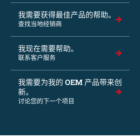
我需要获得最佳产品的帮助。
查找当地经销商
我现在需要帮助。
联系客户服务
我需要为我的 OEM 产品带来创
新。
讨论您的下一个项目