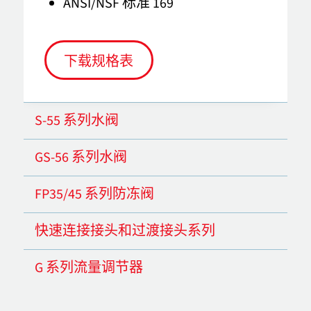
ANSI/NSF 标准 169
下载规格表
S-55 系列水阀
GS-56 系列水阀
FP35/45 系列防冻阀
快速连接接头和过渡接头系列
G 系列流量调节器