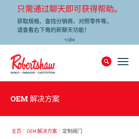
只需通过聊天即可获得帮助。
获取规格、查找分销商、对照零件等。
请查看右下角的新聊天功能！
</div
OEM 解决方案
主页
'
OEM 解决方案
'
定制阀门