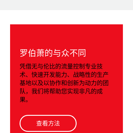
罗伯萧的与众不同
凭借无与伦比的流量控制专业技
术、快速开发能力、战略性的生产
基地以及以协作和创新为动力的团
队，我们将帮助您实现非凡的成
果。
查看方法