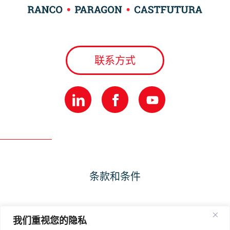
联系方式
条款和条件
隐私政策
我们重视您的隐私