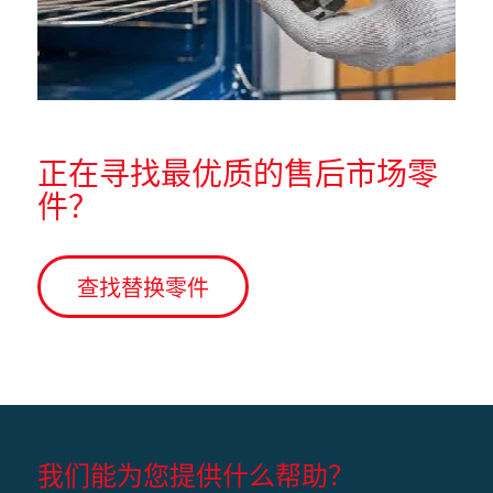
正在寻找最优质的售后市场零
件？
查找替换零件
我们能为您提供什么帮助？