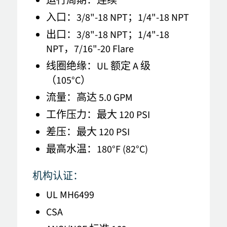
运行周期：连续
入口：3/8"-18 NPT；1/4"-18 NPT
出口：3/8"-18 NPT；1/4"-18
NPT，7/16"-20 Flare
线圈绝缘：UL 额定 A 级
（105°C）
流量：高达 5.0 GPM
工作压力：最大 120 PSI
差压：最大 120 PSI
最高水温：180°F (82°C)
机构认证：
UL MH6499
CSA