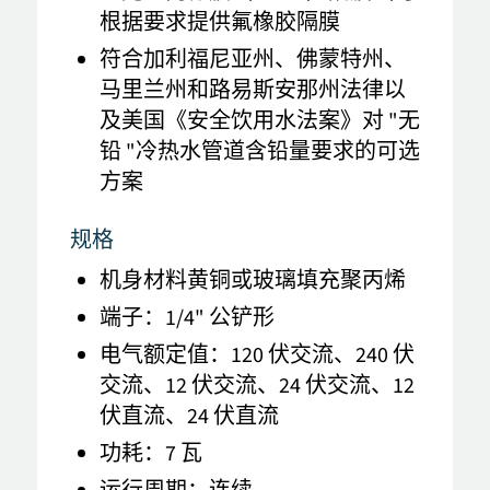
根据要求提供氟橡胶隔膜
符合加利福尼亚州、佛蒙特州、
马里兰州和路易斯安那州法律以
及美国《安全饮用水法案》对 "无
铅 "冷热水管道含铅量要求的可选
方案
规格
机身材料黄铜或玻璃填充聚丙烯
端子：1/4" 公铲形
电气额定值：120 伏交流、240 伏
交流、12 伏交流、24 伏交流、12
伏直流、24 伏直流
功耗：7 瓦