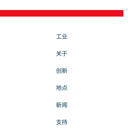
工业
关于
创新
地点
新闻
支持