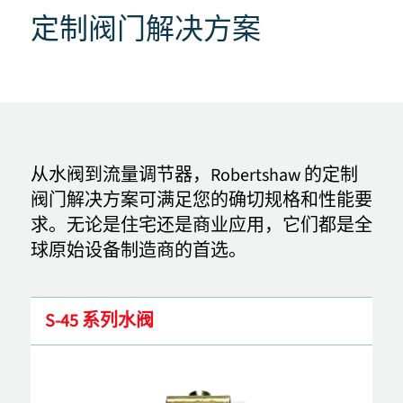
定制阀门解决方案
从水阀到流量调节器，Robertshaw 的定制
阀门解决方案可满足您的确切规格和性能要
求。无论是住宅还是商业应用，它们都是全
球原始设备制造商的首选。
S-45 系列水阀