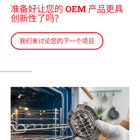
准备好让您的 OEM 产品更具
创新性了吗？
我们来讨论您的下一个项目