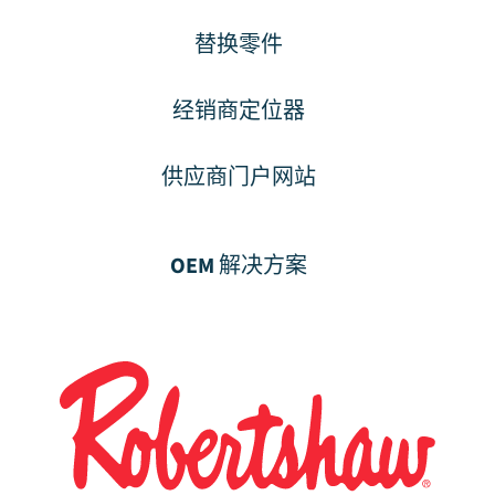
替换零件
经销商定位器
供应商门户网站
OEM 解决方案