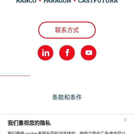
联系方式
条款和条件
隐私政策
我们重视您的隐私
我们使用 cookie 来提升您的浏览体验、提供个性化广告或内容以