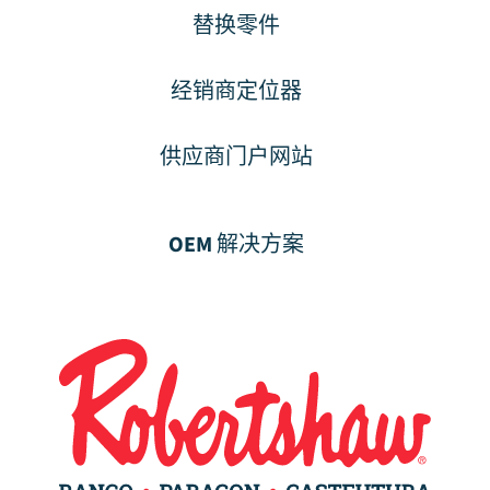
替换零件
经销商定位器
供应商门户网站
OEM 解决方案