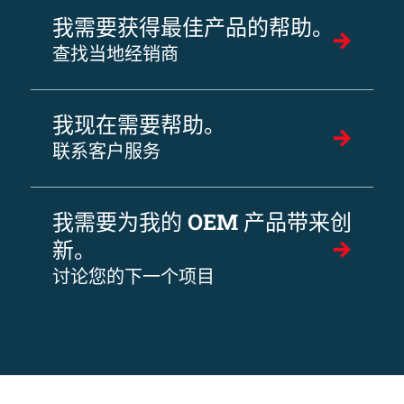
我需要获得最佳产品的帮助。
查找当地经销商
我现在需要帮助。
联系客户服务
我需要为我的 OEM 产品带来创
新。
讨论您的下一个项目