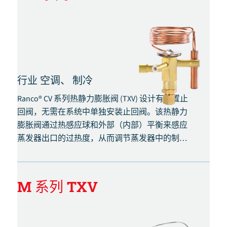
行业
空调、
制冷
Ranco® CV 系列热静力膨胀阀 (TXV) 设计有内置止
回阀，无需在系统中单独安装止回阀。该热静力
膨胀阀通过热感应球和外部（内部）平衡来感应
蒸发器出口的过热度，从而调节蒸发器中的制冷
剂供应量。 外部（内部）平衡。.
M 系列 TXV