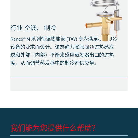
行业
空调、
制冷
Ranco® M 系列恒温膨胀阀 (TXV) 专为满足小型制冷
设备的要求而设计。该热静力膨胀阀通过热感应
球和外部（内部）平衡来感应蒸发器出口的过热
度，从而调节蒸发器中的制冷剂供应量。
我们能为您提供什么帮助？