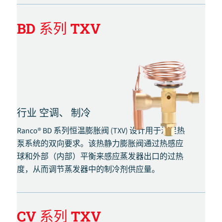
BD 系列 TXV
行业
空调、
制冷
Ranco® BD 系列恒温膨胀阀 (TXV) 设计用于满足热
泵系统的双向要求。该热静力膨胀阀通过热感应
球和外部（内部）平衡来感应蒸发器出口的过热
度，从而调节蒸发器中的制冷剂供应量。
CV 系列 TXV