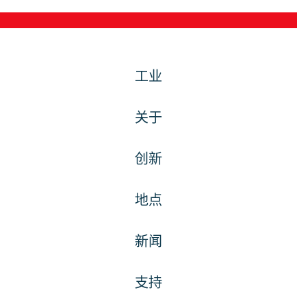
工业
关于
创新
地点
新闻
支持