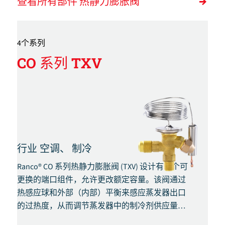
查看所有部件 热静力膨胀阀
4个系列
CO 系列 TXV
行业
空调、
制冷
Ranco® CO 系列热静力膨胀阀 (TXV) 设计有一个可
更换的端口组件，允许更改额定容量。该阀通过
热感应球和外部（内部）平衡来感应蒸发器出口
的过热度，从而调节蒸发器中的制冷剂供应量。
外部（内部）平衡。.