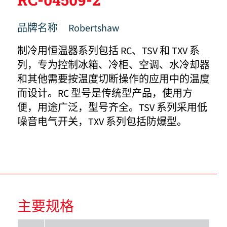
品牌名称
Robertshaw
制冷用恒温器系列包括 RC、TSV 和 TXV 系
列，专为控制冰箱、冷柜、空调、水冷却器
和其他需要按温度切断操作的应用中的温度
而设计。RC 型号是传统型产品，使用方
便，用途广泛，型号齐全。TSV 系列采用低
噪音电气开关，TXV 系列包括防爆型。
主要规格