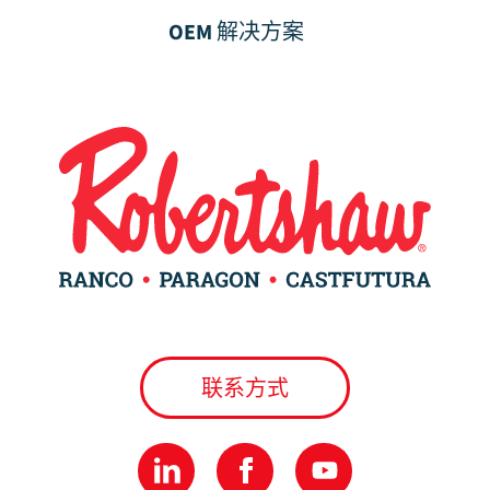
OEM 解决方案
联系方式