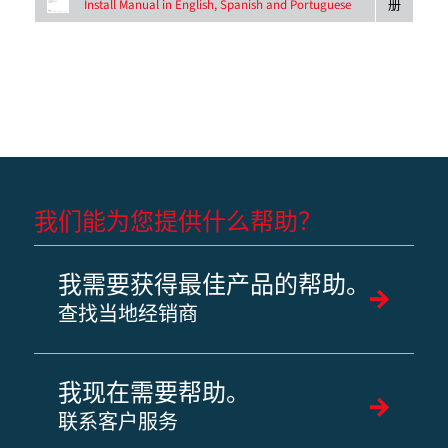
册
Install Manual in English, Spanish and Portuguese
我们能为您提供什么帮助？
我需要获得最佳产品的帮助。
查找当地经销商
我现在需要帮助。
联系客户服务