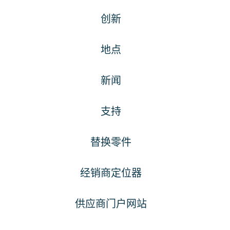
创新
地点
新闻
支持
替换零件
经销商定位器
供应商门户网站