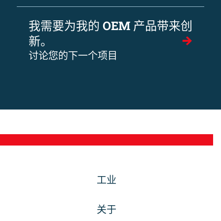
我需要为我的 OEM 产品带来创
新。
讨论您的下一个项目
工业
关于