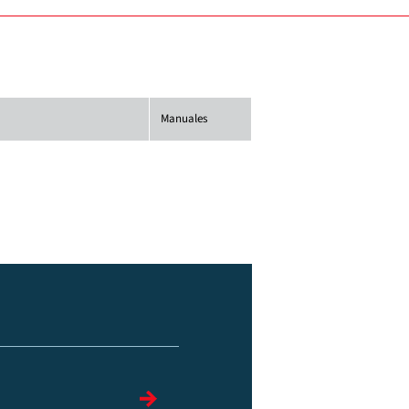
Manuales