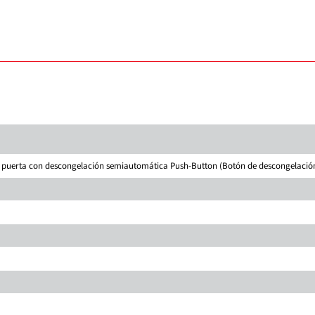
 1 puerta con descongelación semiautomática Push-Button (Botón de descongelació