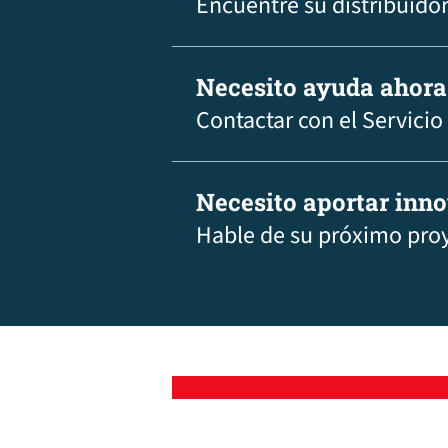
Encuentre su distribuidor
Necesito ayuda ahora
Contactar con el Servicio
Necesito aportar inn
Hable de su próximo pro