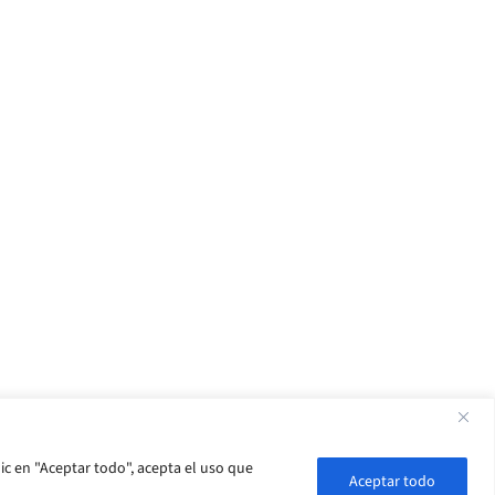
ic en "Aceptar todo", acepta el uso que
Aceptar todo