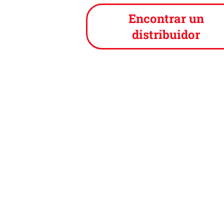
Encontrar un
distribuidor