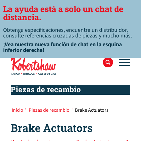
La ayuda está a solo un chat de
distancia.
Obtenga especificaciones, encuentre un distribuidor,
consulte referencias cruzadas de piezas y mucho más.
¡Vea nuestra nueva función de chat en la esquina
inferior derecha!
Piezas de recambio
Inicio
'
Piezas de recambio
'
Brake Actuators
Brake Actuators