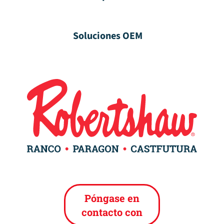
Soluciones OEM
Póngase en
contacto con