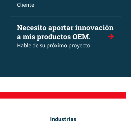
Cliente
Necesito aportar innovación
a mis productos OEM.
Hable de su próximo proyecto
Industrias