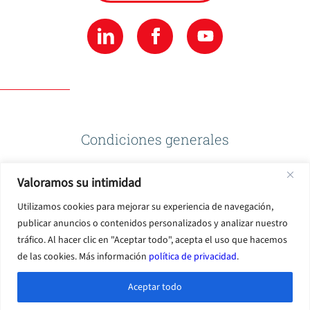
Condiciones generales
Valoramos su intimidad
Política de privacidad
Utilizamos cookies para mejorar su experiencia de navegación,
publicar anuncios o contenidos personalizados y analizar nuestro
Condiciones de uso
tráfico. Al hacer clic en "Aceptar todo", acepta el uso que hacemos
de las cookies. Más información
política de privacidad
.
Aceptar todo