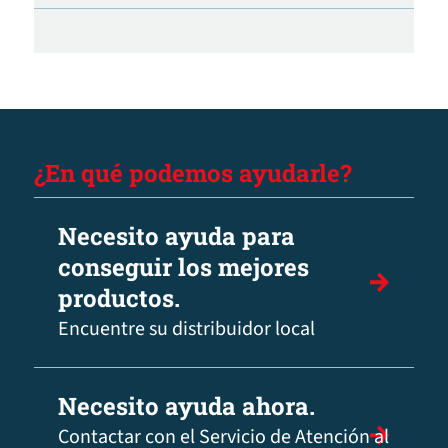
¿En qué podemos ayudarle?
Necesito ayuda para
conseguir los mejores
productos.
Encuentre su distribuidor local
Necesito ayuda ahora.
Contactar con el Servicio de Atención al