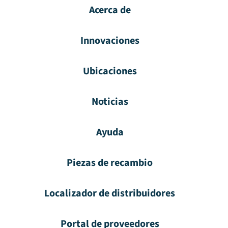
Acerca de
Innovaciones
Ubicaciones
Noticias
Ayuda
Piezas de recambio
Localizador de distribuidores
Portal de proveedores