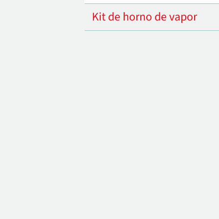
Kit de horno de vapor