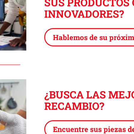
SUS PRODUCTOS
INNOVADORES?
Hablemos de su próxim
¿BUSCA LAS MEJ
RECAMBIO?
Encuentre sus piezas d