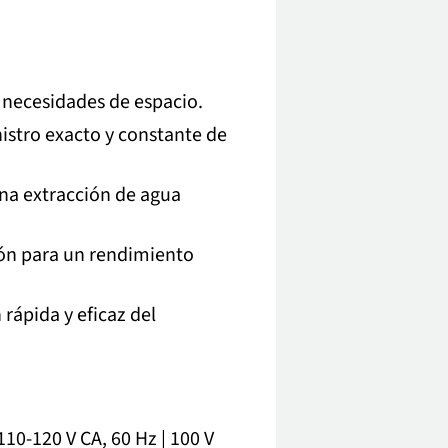
 necesidades de espacio.
nistro exacto y constante de
na extracción de agua
ión para un rendimiento
rápida y eficaz del
110-120 V CA, 60 Hz | 100 V