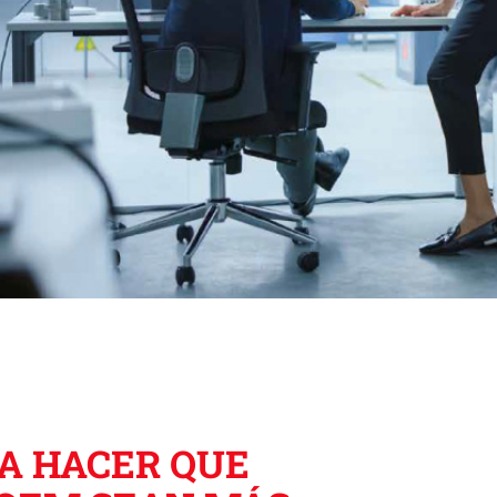
A HACER QUE