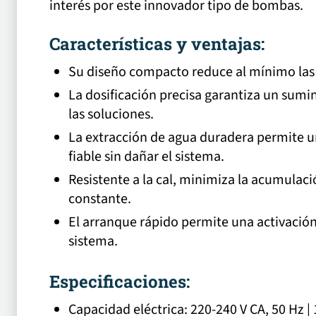
interés por este innovador tipo de bombas.
Características y ventajas:
Su diseño compacto reduce al mínimo las
La dosificación precisa garantiza un sumi
las soluciones.
La extracción de agua duradera permite u
fiable sin dañar el sistema.
Resistente a la cal, minimiza la acumulac
constante.
El arranque rápido permite una activación 
sistema.
Especificaciones:
Capacidad eléctrica: 220-240 V CA, 50 Hz | 