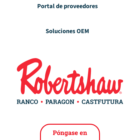
Portal de proveedores
Soluciones OEM
Póngase en