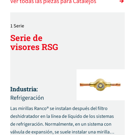
Ver todas las piezas para Catalejos
1 Serie
Serie de
visores RSG
Industria:
Refrigeración
Las mirillas Ranco® se instalan después del filtro
deshidratador en la línea de líquido de los sistemas
de refrigeración. Normalmente, en un sistema con
válvula de expansión, se suele instalar una mirilla