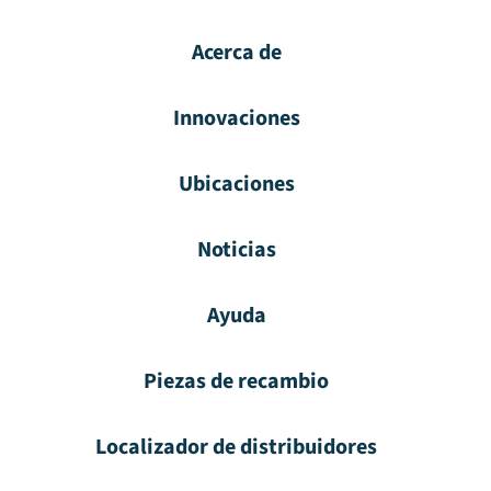
Acerca de
Innovaciones
Ubicaciones
Noticias
Ayuda
Piezas de recambio
Localizador de distribuidores