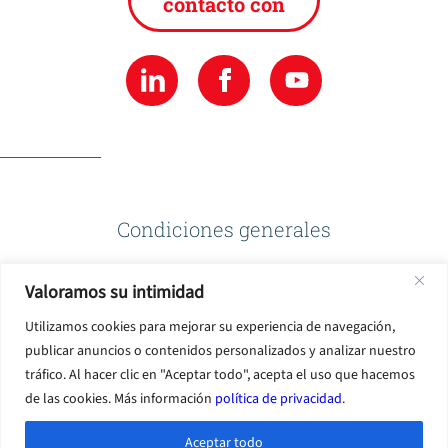
contacto con
Condiciones generales
Valoramos su intimidad
Política de privacidad
Utilizamos cookies para mejorar su experiencia de navegación,
publicar anuncios o contenidos personalizados y analizar nuestro
Condiciones de uso
tráfico. Al hacer clic en "Aceptar todo", acepta el uso que hacemos
de las cookies. Más información
política de privacidad
.
Aceptar todo