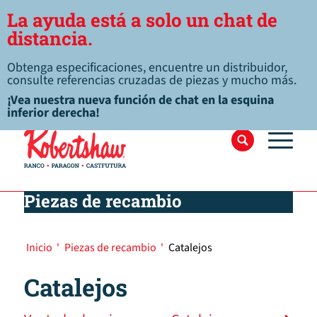
La ayuda está a solo un chat de
distancia.
Obtenga especificaciones, encuentre un distribuidor,
consulte referencias cruzadas de piezas y mucho más.
¡Vea nuestra nueva función de chat en la esquina
inferior derecha!
Piezas de recambio
Inicio
'
Piezas de recambio
'
Catalejos
Catalejos