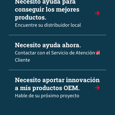
Necesito ayuda para
conseguir los mejores
productos.
Encuentre su distribuidor local
Necesito ayuda ahora.
Contactar con el Servicio de Atención al
Cliente
Necesito aportar innovación
a mis productos OEM.
Hable de su próximo proyecto