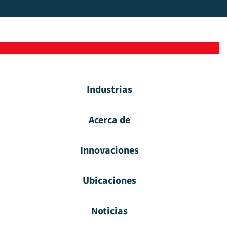
Industrias
Acerca de
Innovaciones
Ubicaciones
Noticias