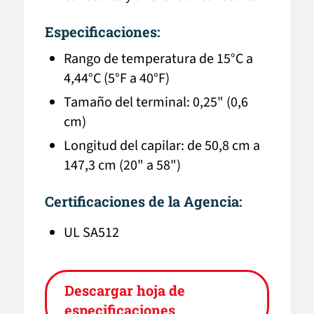
Especificaciones:
Rango de temperatura de 15°C a
4,44°C (5°F a 40°F)
Tamaño del terminal: 0,25" (0,6
cm)
Longitud del capilar: de 50,8 cm a
147,3 cm (20" a 58")
Certificaciones de la Agencia:
UL SA512
Descargar hoja de
especificaciones