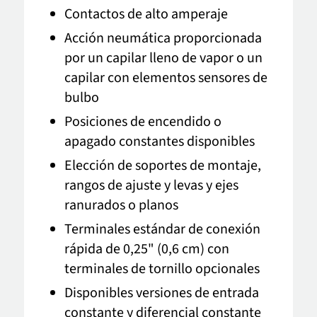
Contactos de alto amperaje
Acción neumática proporcionada
por un capilar lleno de vapor o un
capilar con elementos sensores de
bulbo
Posiciones de encendido o
apagado constantes disponibles
Elección de soportes de montaje,
rangos de ajuste y levas y ejes
ranurados o planos
Terminales estándar de conexión
rápida de 0,25" (0,6 cm) con
terminales de tornillo opcionales
Disponibles versiones de entrada
constante y diferencial constante