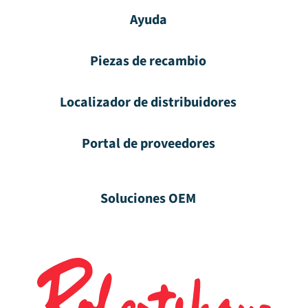
Ayuda
Piezas de recambio
Localizador de distribuidores
Portal de proveedores
Soluciones OEM