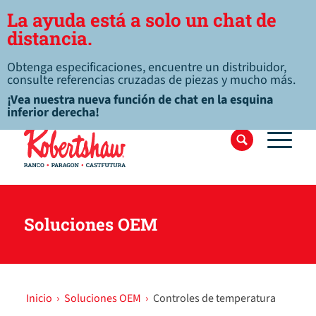
La ayuda está a solo un chat de
distancia.
Obtenga especificaciones, encuentre un distribuidor,
consulte referencias cruzadas de piezas y mucho más.
¡Vea nuestra nueva función de chat en la esquina
inferior derecha!
Soluciones OEM
Inicio
›
Soluciones OEM
›
Controles de temperatura