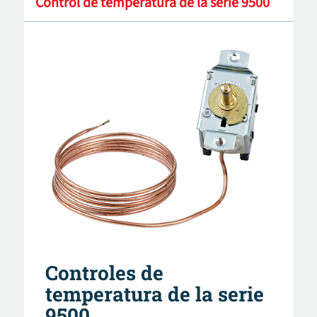
Control de temperatura de la serie 9500
Controles de
temperatura de la serie
9500