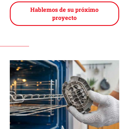
Hablemos de su próximo
proyecto