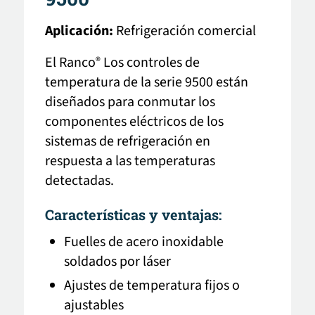
Aplicación:
Refrigeración comercial
El Ranco
Los controles de
®
temperatura de la serie 9500 están
diseñados para conmutar los
componentes eléctricos de los
sistemas de refrigeración en
respuesta a las temperaturas
detectadas.
Características y ventajas:
Fuelles de acero inoxidable
soldados por láser
Ajustes de temperatura fijos o
ajustables