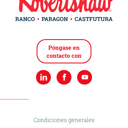
Póngase en
contacto con
Condiciones generales