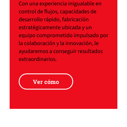
Con una experiencia inigualable en
control de flujos, capacidades de
desarrollo rápido, fabricación
estratégicamente ubicada y un
equipo comprometido impulsado por
la colaboración y la innovación, le
ayudaremos a conseguir resultados
extraordinarios.
Ver cómo