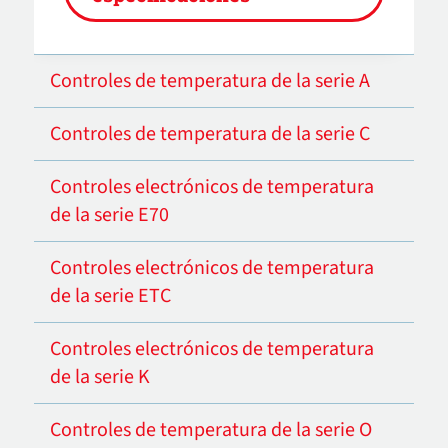
Controles de temperatura de la serie A
Controles de temperatura de la serie C
Controles electrónicos de temperatura
de la serie E70
Controles electrónicos de temperatura
de la serie ETC
Controles electrónicos de temperatura
de la serie K
Controles de temperatura de la serie O