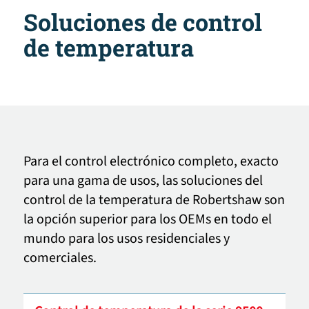
Soluciones de control
de temperatura
Para el control electrónico completo, exacto
para una gama de usos, las soluciones del
control de la temperatura de Robertshaw son
la opción superior para los OEMs en todo el
mundo para los usos residenciales y
comerciales.