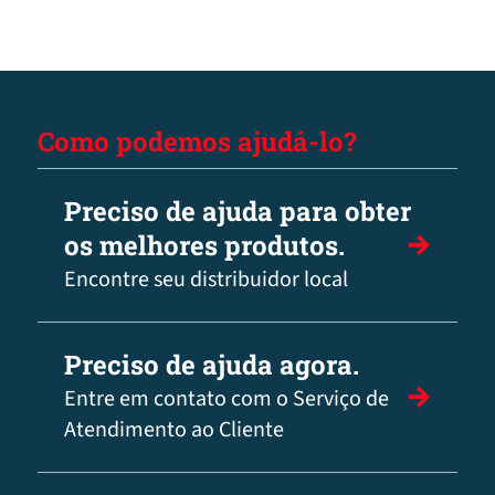
Como podemos ajudá-lo?
Preciso de ajuda para obter
os melhores produtos.
Encontre seu distribuidor local
Preciso de ajuda agora.
Entre em contato com o Serviço de
Atendimento ao Cliente