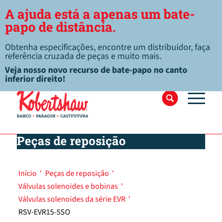
A ajuda está a apenas um bate-
papo de distância.
Obtenha especificações, encontre um distribuidor, faça
referência cruzada de peças e muito mais.
Veja nosso novo recurso de bate-papo no canto
inferior direito!
Peças de reposição
Início
'
Peças de reposição
'
Válvulas solenoides e bobinas
'
Válvulas solenoides da série EVR
'
RSV-EVR15-5SO