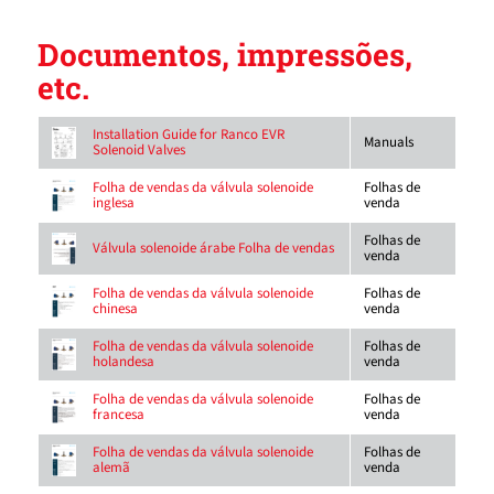
Documentos, impressões,
etc.
Installation Guide for Ranco EVR
Manuals
Solenoid Valves
Folhas de
Folha de vendas da válvula solenoide
venda
inglesa
Folhas de
Válvula solenoide árabe Folha de vendas
venda
Folhas de
Folha de vendas da válvula solenoide
venda
chinesa
Folhas de
Folha de vendas da válvula solenoide
venda
holandesa
Folhas de
Folha de vendas da válvula solenoide
venda
francesa
Folhas de
Folha de vendas da válvula solenoide
venda
alemã