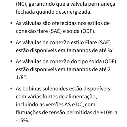
(NC), garantindo que a válvula permaneça
fechada quando desenergizada.
As válvulas são oferecidas nos estilos de
conexão flare (SAE) e solda (ODF).
As válvulas de conexão estilo Flare (SAE)
estão disponíveis em tamanhos de até ¾".
As válvulas de conexão do tipo solda (ODF)
estão disponíveis em tamanhos de até 2
1/8".
As bobinas solenoides estão disponíveis
com várias fontes de alimentação,
incluindo as versões AS e DC, com
flutuações de tensão permitidas de +10% a
-15%.