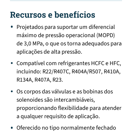
Recursos e benefícios
Projetados para suportar um diferencial
máximo de pressão operacional (MOPD)
de 3,0 MPa, o que os torna adequados para
aplicações de alta pressão.
Compatível com refrigerantes HCFC e HFC,
incluindo: R22/R407C, R404A/R507, R410A,
R134A, R407A, R23.
Os corpos das válvulas e as bobinas dos
solenoides são intercambiáveis,
proporcionando flexibilidade para atender
a qualquer requisito de aplicação.
Oferecido no tipo normalmente fechado