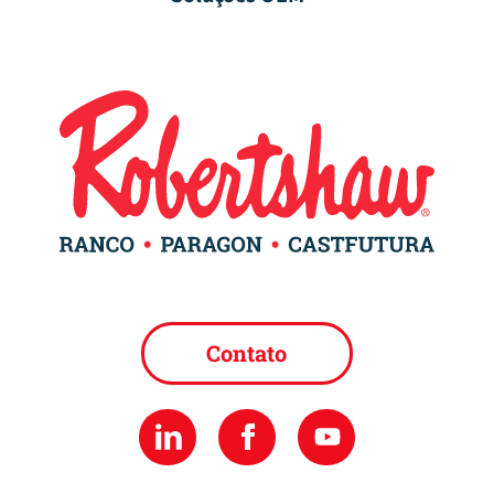
Contato