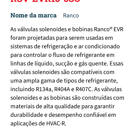
Nome da marca
Ranco
As válvulas solenoides e bobinas Ranco® EVR
foram projetadas para serem usadas em
sistemas de refrigeração e ar condicionado
para controlar o fluxo de refrigerante em
linhas de líquido, sucção e gás quente. Essas
válvulas solenoides são compatíveis com
uma ampla gama de tipos de refrigerante,
incluindo R134a, R404A e R407C. As válvulas
solenoides e as bobinas são construídas com
materiais de alta qualidade para garantir
durabilidade e desempenho confiável em
aplicações de HVAC-R.