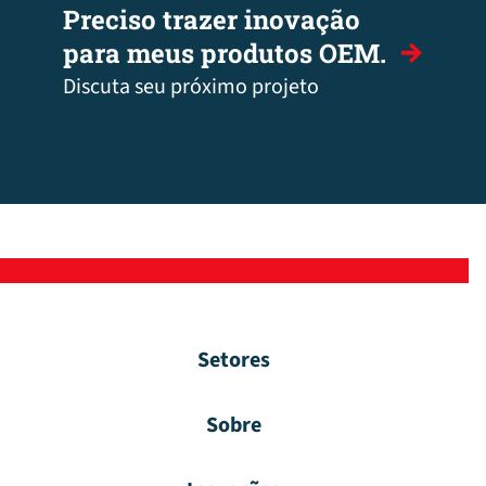
Preciso trazer inovação
para meus produtos OEM.
Discuta seu próximo projeto
Setores
Sobre