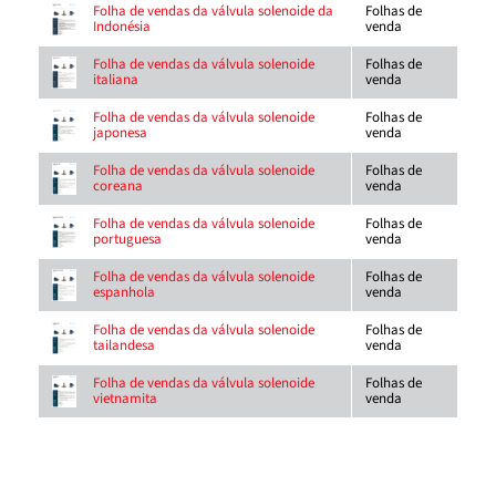
Folhas de
Folha de vendas da válvula solenoide da
venda
Indonésia
Folhas de
Folha de vendas da válvula solenoide
venda
italiana
Folhas de
Folha de vendas da válvula solenoide
venda
japonesa
Folhas de
Folha de vendas da válvula solenoide
venda
coreana
Folhas de
Folha de vendas da válvula solenoide
venda
portuguesa
Folhas de
Folha de vendas da válvula solenoide
venda
espanhola
Folhas de
Folha de vendas da válvula solenoide
venda
tailandesa
Folhas de
Folha de vendas da válvula solenoide
venda
vietnamita