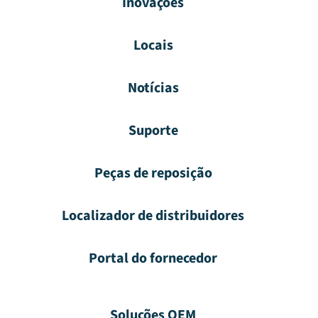
Inovações
Locais
Notícias
Suporte
Peças de reposição
Localizador de distribuidores
Portal do fornecedor
Soluções OEM