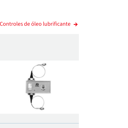
 Controles de óleo lubrificante