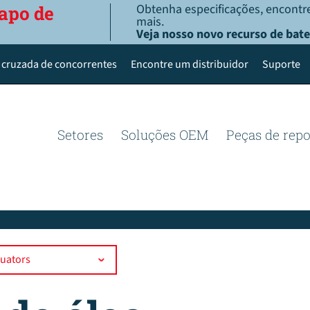
Obtenha especificações, encontre
apo de
mais.
Veja nosso novo recurso de bate
 cruzada de concorrentes
Encontre um distribuidor
Suporte
Setores
Soluções OEM
Peças de rep