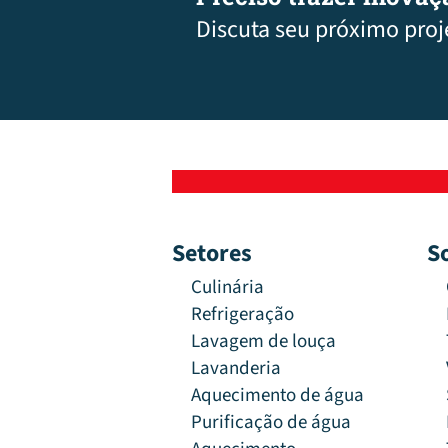
Discuta seu próximo proj
Setores
S
Culinária
Refrigeração
Lavagem de louça
Lavanderia
Aquecimento de água
Purificação de água