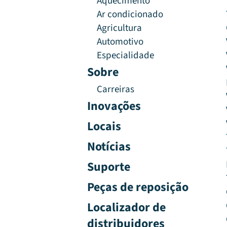
Aquecimento
Ar condicionado
Agricultura
Automotivo
Especialidade
Sobre
Carreiras
Inovações
Locais
Notícias
Suporte
Peças de reposição
Localizador de
distribuidores