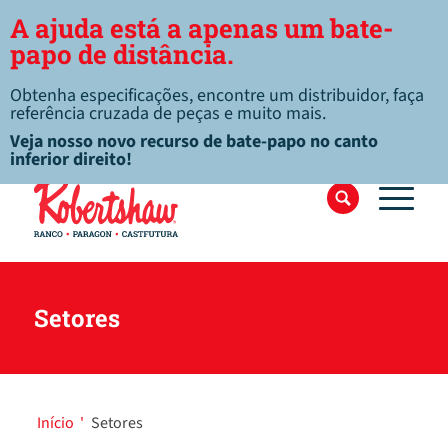
A ajuda está a apenas um bate-
papo de distância.
Obtenha especificações, encontre um distribuidor, faça
referência cruzada de peças e muito mais.
Veja nosso novo recurso de bate-papo no canto
inferior direito!
Setores
Início
'
Setores