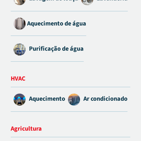
Aquecimento de água
Purificação de água
HVAC
Aquecimento
Ar condicionado
Agricultura