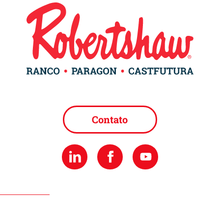
Contato