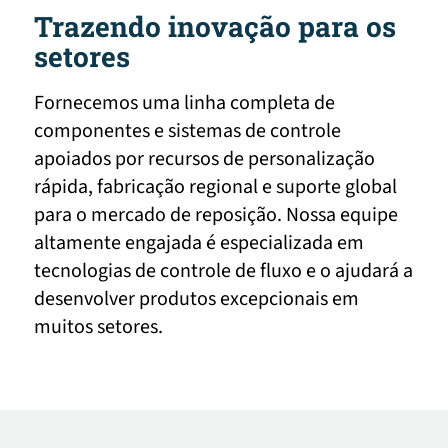
Trazendo inovação para os
setores
Fornecemos uma linha completa de
componentes e sistemas de controle
apoiados por recursos de personalização
rápida, fabricação regional e suporte global
para o mercado de reposição. Nossa equipe
altamente engajada é especializada em
tecnologias de controle de fluxo e o ajudará a
desenvolver produtos excepcionais em
muitos setores.