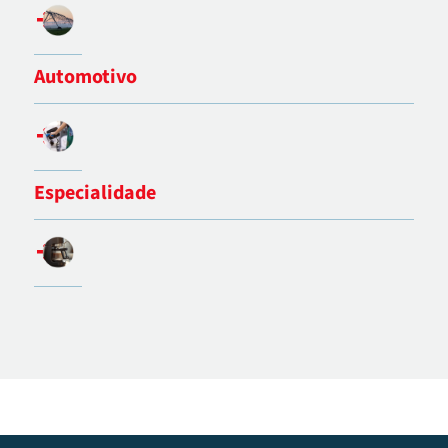
Automotivo
Especialidade