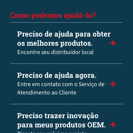
Como podemos ajudá-lo?
Preciso de ajuda para obter
os melhores produtos.
Encontre seu distribuidor local
Preciso de ajuda agora.
Entre em contato com o Serviço de
Atendimento ao Cliente
Preciso trazer inovação
para meus produtos OEM.