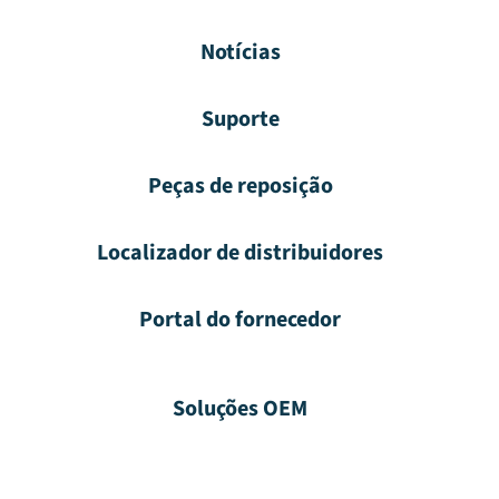
Notícias
Suporte
Peças de reposição
Localizador de distribuidores
Portal do fornecedor
Soluções OEM