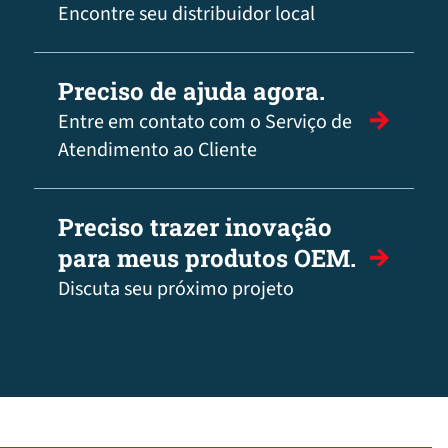
Encontre seu distribuidor local
Preciso de ajuda agora.
Entre em contato com o Serviço de
Atendimento ao Cliente
Preciso trazer inovação
para meus produtos OEM.
Discuta seu próximo projeto