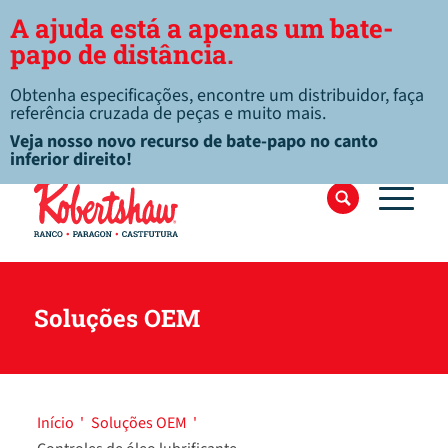
A ajuda está a apenas um bate-
papo de distância.
Obtenha especificações, encontre um distribuidor, faça
referência cruzada de peças e muito mais.
Veja nosso novo recurso de bate-papo no canto
inferior direito!
Soluções OEM
Início
'
Soluções OEM
'