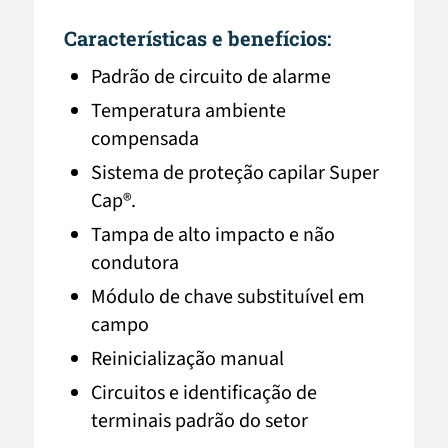
Características e benefícios:
Padrão de circuito de alarme
Temperatura ambiente
compensada
Sistema de proteção capilar Super
Cap®.
Tampa de alto impacto e não
condutora
Módulo de chave substituível em
campo
Reinicialização manual
Circuitos e identificação de
terminais padrão do setor