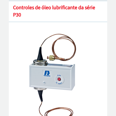
Controles de óleo lubrificante da série
P30