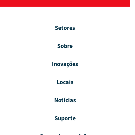
Setores
Sobre
Inovações
Locais
Notícias
Suporte