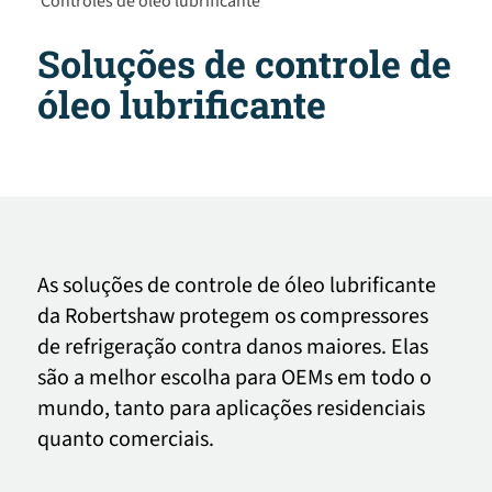
Controles de óleo lubrificante
Soluções de controle de
óleo lubrificante
As soluções de controle de óleo lubrificante
da Robertshaw protegem os compressores
de refrigeração contra danos maiores. Elas
são a melhor escolha para OEMs em todo o
mundo, tanto para aplicações residenciais
quanto comerciais.