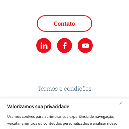
Contato
Termos e condições
Valorizamos sua privacidade
Política de privacidade
Usamos cookies para aprimorar sua experiência de navegação,
veicular anúncios ou conteúdos personalizados e analisar nosso