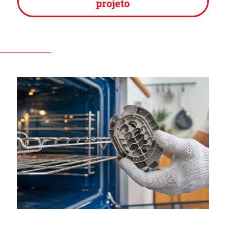
projeto