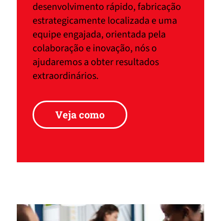
desenvolvimento rápido, fabricação
estrategicamente localizada e uma
equipe engajada, orientada pela
colaboração e inovação, nós o
ajudaremos a obter resultados
extraordinários.
Veja como