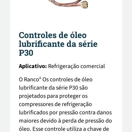
Controles de óleo
lubrificante da série
P30
Aplicativo:
Refrigeração comercial
O Ranco
Os controles de óleo
®
lubrificante da série P30 são
projetados para proteger os
compressores de refrigeração
lubrificados por pressão contra danos
maiores devido à perda de pressão do
óleo. Esse controle utiliza a chave de