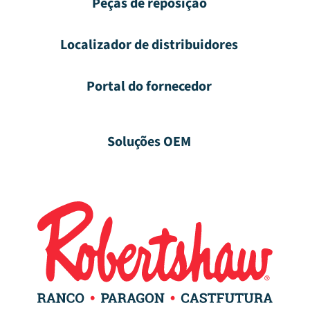
Peças de reposição
Localizador de distribuidores
Portal do fornecedor
Soluções OEM