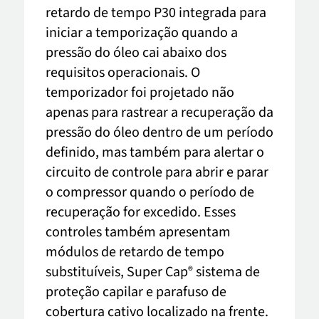
retardo de tempo P30 integrada para
iniciar a temporização quando a
pressão do óleo cai abaixo dos
requisitos operacionais. O
temporizador foi projetado não
apenas para rastrear a recuperação da
pressão do óleo dentro de um período
definido, mas também para alertar o
circuito de controle para abrir e parar
o compressor quando o período de
recuperação for excedido. Esses
controles também apresentam
módulos de retardo de tempo
substituíveis, Super Cap
sistema de
®
proteção capilar e parafuso de
cobertura cativo localizado na frente.