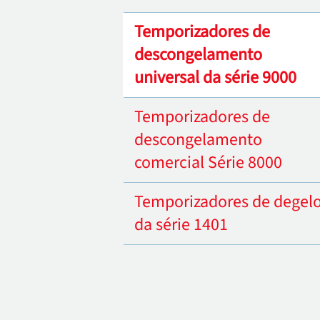
Temporizadores de
descongelamento
universal da série 9000
Temporizadores de
descongelamento
comercial Série 8000
Temporizadores de degel
da série 1401