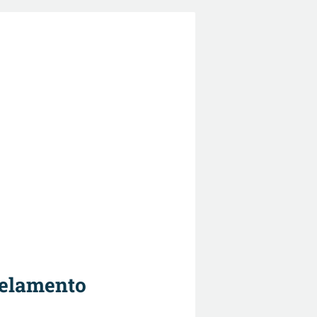
gelamento