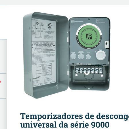
o
Temporizadores de descon
universal da série 9000