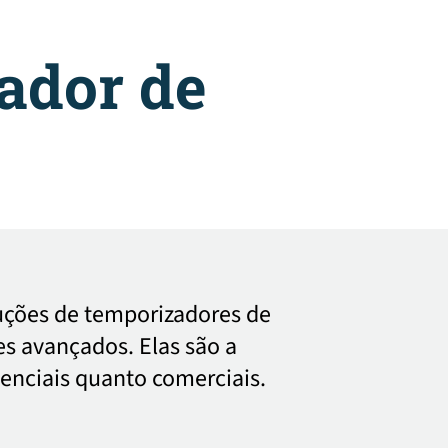
ador de
luções de temporizadores de
s avançados. Elas são a
enciais quanto comerciais.