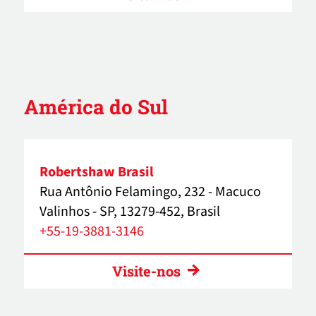
América do Sul
Robertshaw Brasil
Rua Antônio Felamingo, 232 - Macuco
Valinhos - SP, 13279-452, Brasil
+55-19-3881-3146
Visite-nos