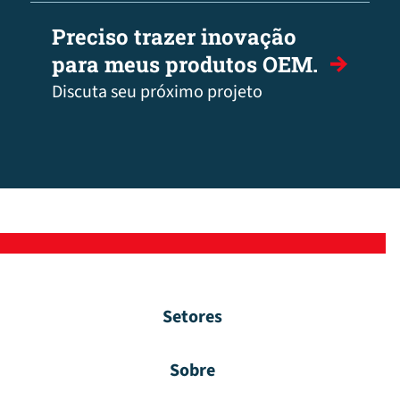
Preciso trazer inovação
para meus produtos OEM.
Discuta seu próximo projeto
Setores
Sobre