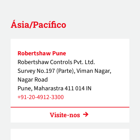
Ásia/Pacífico
Robertshaw Pune
Robertshaw Controls Pvt. Ltd.
Survey No.197 (Parte), Viman Nagar,
Nagar Road
Pune, Maharastra 411 014 IN
+91-20-4912-3300
Visite-nos