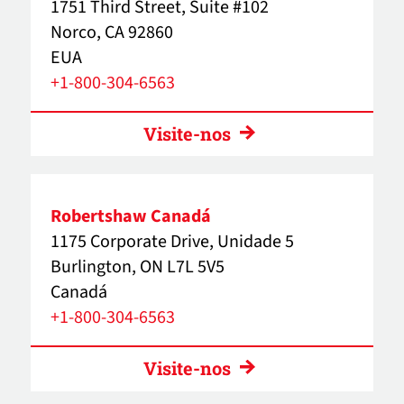
1751 Third Street, Suite #102
Norco, CA 92860
EUA
+1-800-304-6563
Visite-nos
Robertshaw Canadá
1175 Corporate Drive, Unidade 5
Burlington, ON L7L 5V5
Canadá
+1-800-304-6563
Visite-nos