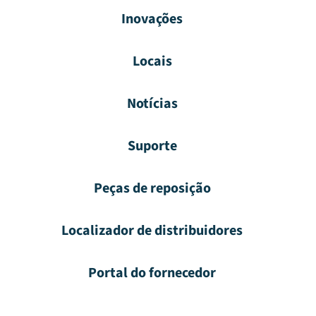
Inovações
Locais
Notícias
Suporte
Peças de reposição
Localizador de distribuidores
Portal do fornecedor