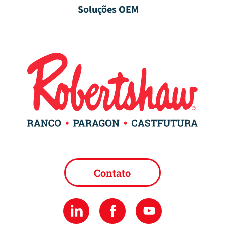
Soluções OEM
Contato