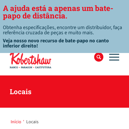
A ajuda está a apenas um bate-
papo de distância.
Obtenha especificações, encontre um distribuidor, faça
referência cruzada de peças e muito mais.
Veja nosso novo recurso de bate-papo no canto
inferior direito!
Locais
Início
'
Locais