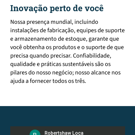
Inovação perto de você
Nossa presença mundial, incluindo
instalações de fabricação, equipes de suporte
e armazenamento de estoque, garante que
você obtenha os produtos e o suporte de que
precisa quando precisar. Confiabilidade,
qualidade e práticas sustentáveis são os
pilares do nosso negócio; nosso alcance nos
ajuda a fornecer todos os três.