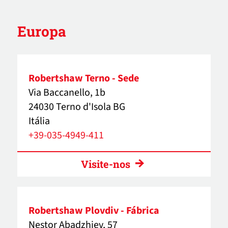
Europa
Robertshaw Terno - Sede
Via Baccanello, 1b
24030 Terno d'Isola BG
Itália
+39-035-4949-411
Visite-nos
Robertshaw Plovdiv - Fábrica
Nestor Abadzhiev, 57