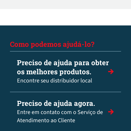
Como podemos ajudá-lo?
Preciso de ajuda para obter
os melhores produtos.
Encontre seu distribuidor local
Preciso de ajuda agora.
Entre em contato com o Serviço de
Atendimento ao Cliente