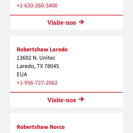
+1-630-260-3400
Visite-nos
Robertshaw Laredo
13602 N. Unitec
Laredo, TX 78045
EUA
+1-956-727-2062
Visite-nos
Robertshaw Norco