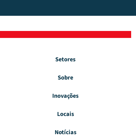
Setores
Sobre
Inovações
Locais
Notícias