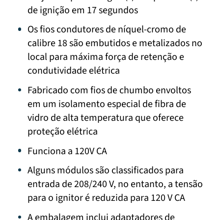
de ignição em 17 segundos
Os fios condutores de níquel-cromo de
calibre 18 são embutidos e metalizados no
local para máxima força de retenção e
condutividade elétrica
Fabricado com fios de chumbo envoltos
em um isolamento especial de fibra de
vidro de alta temperatura que oferece
proteção elétrica
Funciona a 120V CA
Alguns módulos são classificados para
entrada de 208/240 V, no entanto, a tensão
para o ignitor é reduzida para 120 V CA
A embalagem inclui adaptadores de