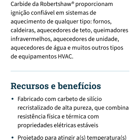
Carbide da Robertshaw® proporcionam
ignição confiável em sistemas de
aquecimento de qualquer tipo: fornos,
caldeiras, aquecedores de teto, queimadores
infravermelhos, aquecedores de unidade,
aquecedores de água e muitos outros tipos
de equipamentos HVAC.
Recursos e benefícios
Fabricado com carbeto de silício
recristalizado de alta pureza, que combina
resistência física e térmica com
propriedades elétricas estáveis
Projetado para atingir a(s) temperatura(s)