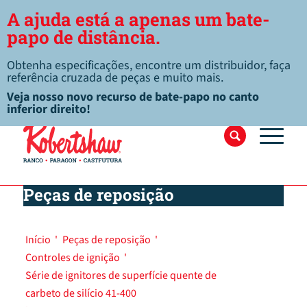
A ajuda está a apenas um bate-
papo de distância.
Obtenha especificações, encontre um distribuidor, faça
referência cruzada de peças e muito mais.
Veja nosso novo recurso de bate-papo no canto
inferior direito!
Peças de reposição
Início
'
Peças de reposição
'
Controles de ignição
'
Série de ignitores de superfície quente de
carbeto de silício 41-400