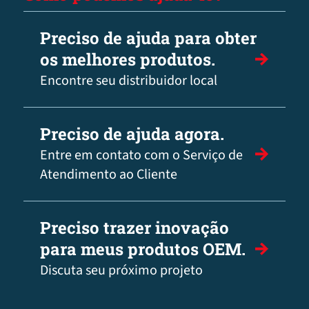
Preciso de ajuda para obter
os melhores produtos.
Encontre seu distribuidor local
Preciso de ajuda agora.
Entre em contato com o Serviço de
Atendimento ao Cliente
Preciso trazer inovação
para meus produtos OEM.
Discuta seu próximo projeto