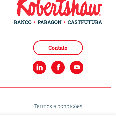
Contato
Termos e condições