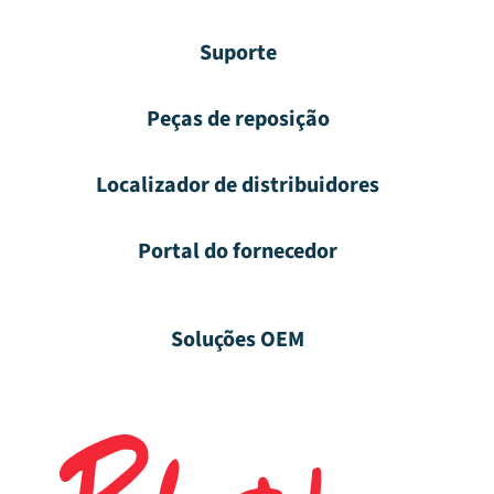
Suporte
Peças de reposição
Localizador de distribuidores
Portal do fornecedor
Soluções OEM