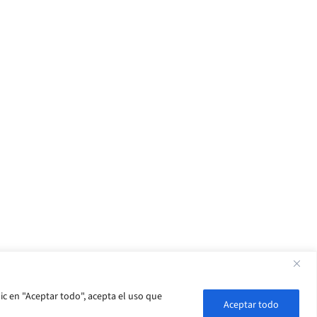
ic en "Aceptar todo", acepta el uso que
Aceptar todo