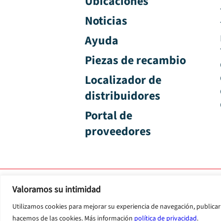
Ubicaciones
Noticias
Ayuda
Piezas de recambio
Localizador de
distribuidores
Portal de
proveedores
Valoramos su intimidad
Condiciones generales
Política
Utilizamos cookies para mejorar su experiencia de navegación, publicar 
hacemos de las cookies. Más información
política de privacidad
.