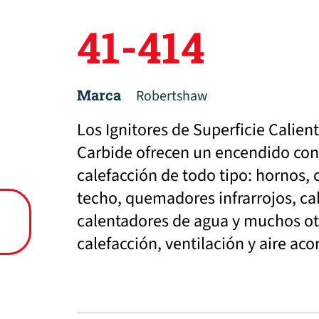
41-414
Marca
Robertshaw
Los Ignitores de Superficie Calie
Carbide ofrecen un encendido con
calefacción de todo tipo: hornos, 
techo, quemadores infrarrojos, ca
calentadores de agua y muchos ot
calefacción, ventilación y aire ac