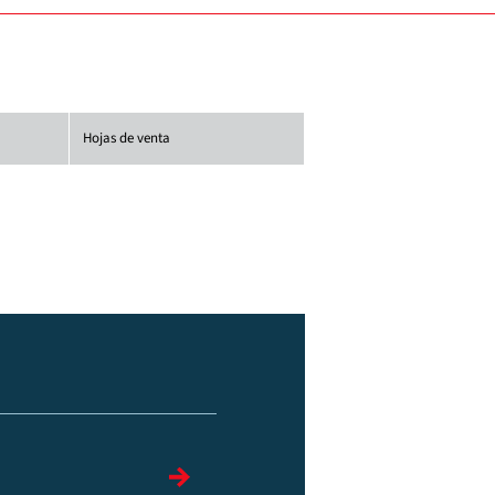
Hojas de venta