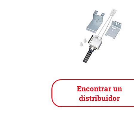
Encontrar un
distribuidor