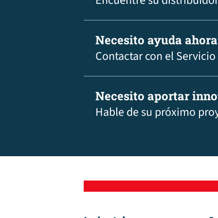
Encuentre su distribuidor
Necesito ayuda ahora
Contactar con el Servicio
Necesito aportar inn
Hable de su próximo pro