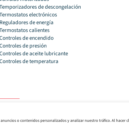
Temporizadores de descongelación
Termostatos electrónicos
Reguladores de energía
Termostatos calientes
Controles de encendido
Controles de presión
Controles de aceite lubricante
Controles de temperatura
 de privacidad
Condiciones de uso
anuncios o contenidos personalizados y analizar nuestro tráfico. Al hacer cl