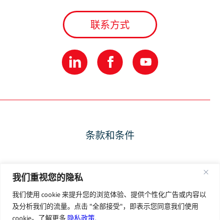
联系方式
条款和条件
隐私政策
我们重视您的隐私
我们使用 cookie 来提升您的浏览体验、提供个性化广告或内容以
使用条款
及分析我们的流量。点击 "全部接受"，即表示您同意我们使用
cookie。了解更多
隐私政策
.