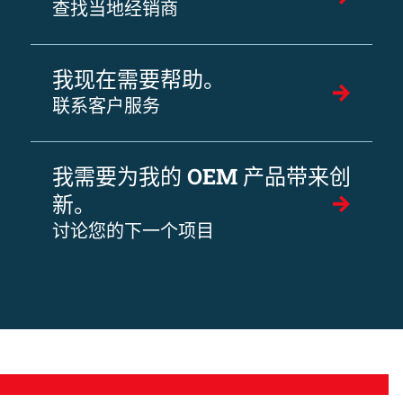
查找当地经销商
我现在需要帮助。
联系客户服务
我需要为我的 OEM 产品带来创
新。
讨论您的下一个项目