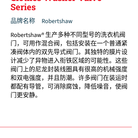
Series
品牌名称
Robertshaw
Robertshaw® 生产多种不同型号的洗衣机阀
门，可用作混合阀，包括安装在一个普通紧
凑阀体内的双先导式阀门。其独特的膜片设
计减少了异物进入衔铁区域的可能性。这些
阀门上的尼龙封装线圈具有很高的机械强度
和双电强度，并且防潮。许多阀门在装运时
都配有导管，可消除腐蚀，降低噪音，使阀
门更安静。