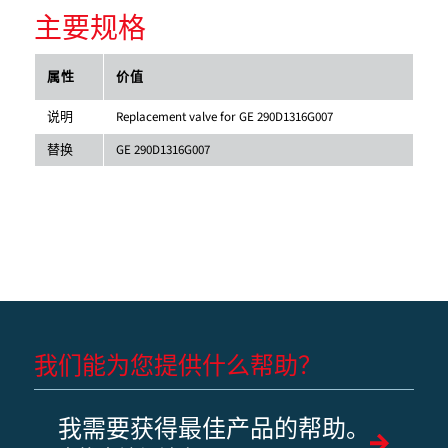
主要规格
属性
价值
说明
Replacement valve for GE 290D1316G007
替换
GE 290D1316G007
我们能为您提供什么帮助？
我需要获得最佳产品的帮助。