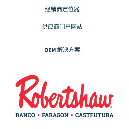
经销商定位器
供应商门户网站
OEM 解决方案