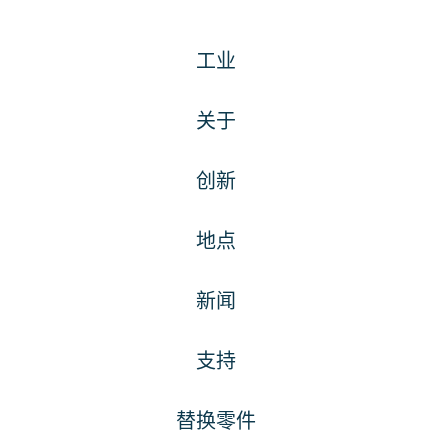
工业
关于
创新
地点
新闻
支持
替换零件