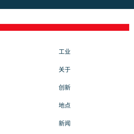
工业
关于
创新
地点
新闻