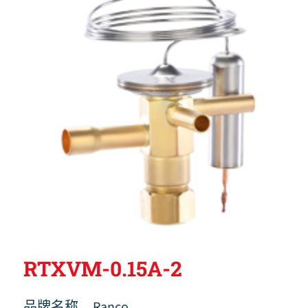
RTXVM-0.15A-2
品牌名称
Ranco