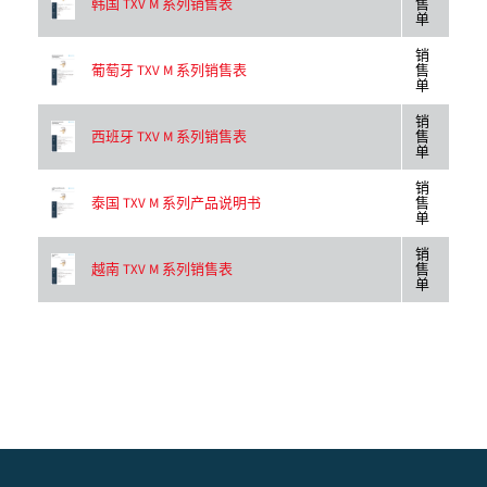
韩国 TXV M 系列销售表
售
单
销
葡萄牙 TXV M 系列销售表
售
单
销
西班牙 TXV M 系列销售表
售
单
销
泰国 TXV M 系列产品说明书
售
单
销
越南 TXV M 系列销售表
售
单