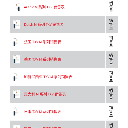
销
Arabic M 系列 TXV 销售表
售
单
销
Dutch M 系列 TXV 销售表
售
单
销
法国 TXV M 系列销售表
售
单
销
德国 TXV M 系列销售表
售
单
销
印度尼西亚 TXV M 系列销售表
售
单
销
意大利 M 系列 TXV 销售表
售
单
销
日本 TXV M 系列销售表
售
单
销