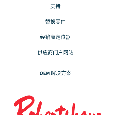
支持
替换零件
经销商定位器
供应商门户网站
OEM 解决方案