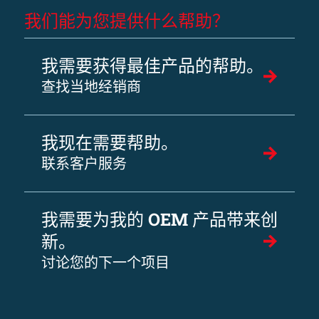
我们能为您提供什么帮助？
我需要获得最佳产品的帮助。
查找当地经销商
我现在需要帮助。
联系客户服务
我需要为我的 OEM 产品带来创
新。
讨论您的下一个项目