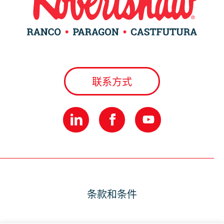
联系方式
条款和条件