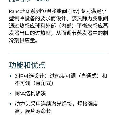
Ranco® M 系列恒温膨胀阀 (TXV) 专为满足小
型制冷设备的要求而设计。该热静力膨胀阀
通过热感应球和外部（内部）平衡来感应蒸
发器出口的过热度，从而调节蒸发器中的制
冷剂供应量。
功能和优点
2 种可选设计：过热度可调（直通式）和
不可调（直角式）
阀体结构紧凑
动力头采用连续激光焊接，焊接强度
高，膜片寿命长