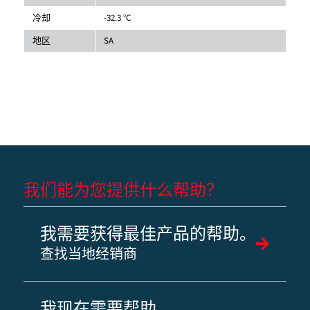
冷却
-32.3 °C
地区
SA
我们能为您提供什么帮助？
我需要获得最佳产品的帮助。
查找当地经销商
我现在需要帮助。