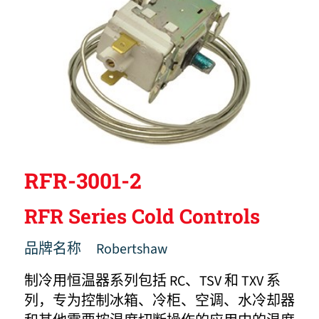
RFR-3001-2
RFR Series Cold Controls
品牌名称
Robertshaw
制冷用恒温器系列包括 RC、TSV 和 TXV 系
列，专为控制冰箱、冷柜、空调、水冷却器