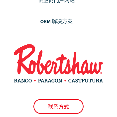
供应商门户网站
OEM 解决方案
联系方式