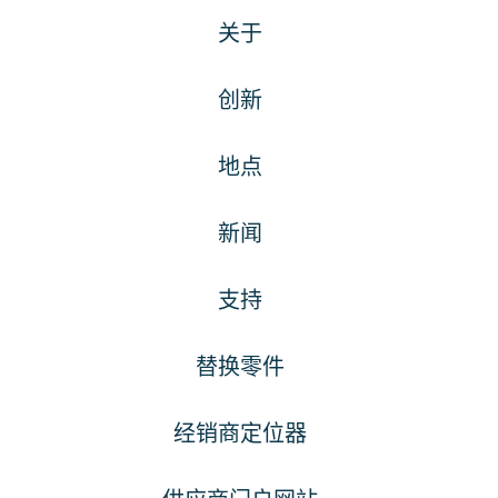
关于
创新
地点
新闻
支持
替换零件
经销商定位器