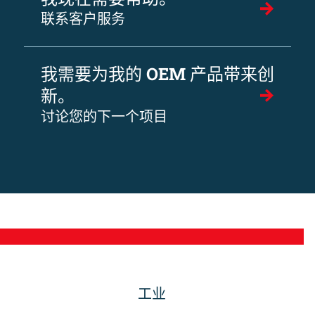
联系客户服务
我需要为我的 OEM 产品带来创
新。
讨论您的下一个项目
工业