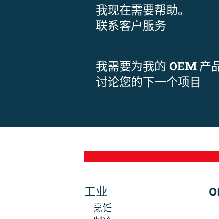
我现在需要帮助。
联系客户服务
我需要为我的 OEM 
讨论您的下一个项目
工业
O
烹饪