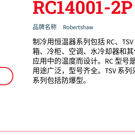
RC14001-2P
品牌名称
Robertshaw
制冷用恒温器系列包括 RC、TSV 
箱、冷柜、空调、水冷却器和其
应用中的温度而设计。RC 型号
用途广泛，型号齐全。TSV 系列
系列包括防爆型。