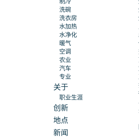
制冷
洗碗
洗衣房
水加热
水净化
暖气
空调
农业
汽车
专业
关于
职业生涯
创新
地点
新闻