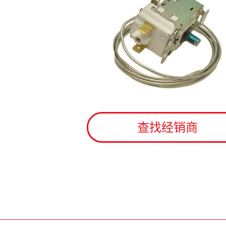
查找经销商