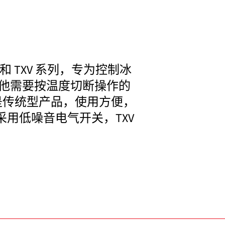
和 TXV 系列，专为控制冰
他需要按温度切断操作的
是传统型产品，使用方便，
采用低噪音电气开关，TXV