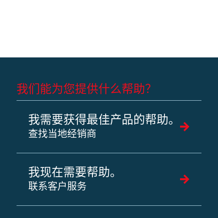
我们能为您提供什么帮助？
我需要获得最佳产品的帮助。
查找当地经销商
我现在需要帮助。
联系客户服务