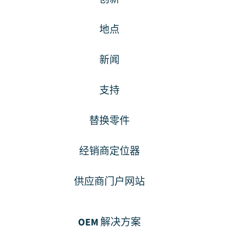
地点
新闻
支持
替换零件
经销商定位器
供应商门户网站
OEM 解决方案