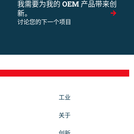
我需要为我的 OEM 产品带来创
新。
讨论您的下一个项目
工业
关于
创新