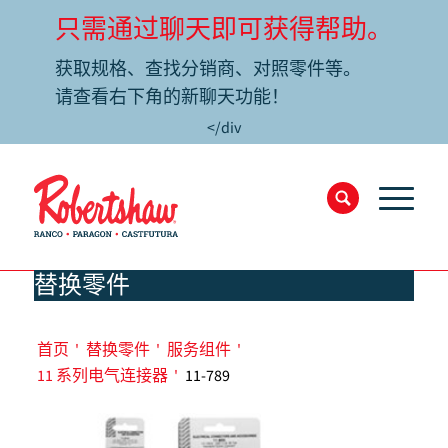
只需通过聊天即可获得帮助。
获取规格、查找分销商、对照零件等。
请查看右下角的新聊天功能！
</div
替换零件
首页
'
替换零件
'
服务组件
'
11 系列电气连接器
'
11-789