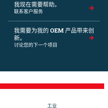
我现在需要帮助。
联系客户服务
我需要为我的 OEM 产品带来创
新。
讨论您的下一个项目
工业