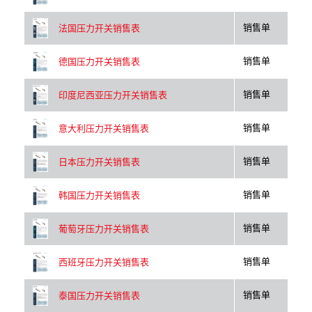
销售单
法国压力开关销售表
销售单
德国压力开关销售表
销售单
印度尼西亚压力开关销售表
销售单
意大利压力开关销售表
销售单
日本压力开关销售表
销售单
韩国压力开关销售表
销售单
葡萄牙压力开关销售表
销售单
西班牙压力开关销售表
销售单
泰国压力开关销售表