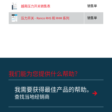
销售单
越南压力开关销售表
销售单
压力开关 - Ranco RHS 和 RHM 系列
我们能为您提供什么帮助？
我需要获得最佳产品的帮助。
查找当地经销商