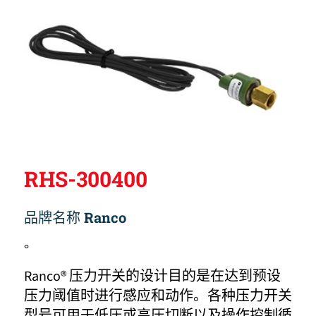
RHS-300400
品牌名称
Ranco
。
Ranco® 压力开关的设计目的是在达到预设
压力阈值时进行感应和动作。各种压力开关