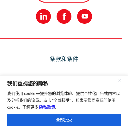
条款和条件
隐私政策
我们重视您的隐私
我们使用 cookie 来提升您的浏览体验、提供个性化广告或内容以
使用条款
及分析我们的流量。点击 "全部接受"，即表示您同意我们使用
cookie。了解更多
隐私政策
.
全部接受