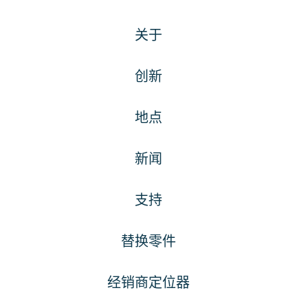
关于
创新
地点
新闻
支持
替换零件
经销商定位器