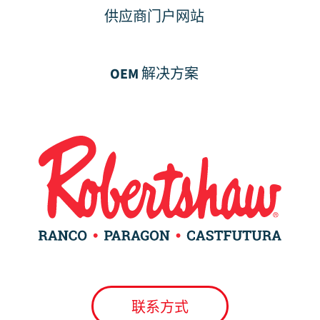
供应商门户网站
OEM 解决方案
联系方式