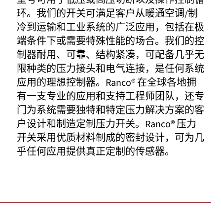
型号可用于低压或高压切断以及操作控制循
环。我们的开关可满足客户从暖通空调/制
冷到运输和工业系统的广泛应用，包括在极
端条件下或需要特殊性能的场合。我们的控
制器耐用、可靠、结构紧凑，可配备几乎无
限种类的压力接头和电气连接，是任何系统
应用的理想控制器。Ranco® 在全球各地拥
有一支专业的应用和支持工程师团队，还专
门为系统需要独特和特定压力解决方案的客
户设计和制造定制压力开关。Ranco® 压力
开关采用优质材料制成的密封设计，可为几
乎任何应用提供真正定制的传感器。