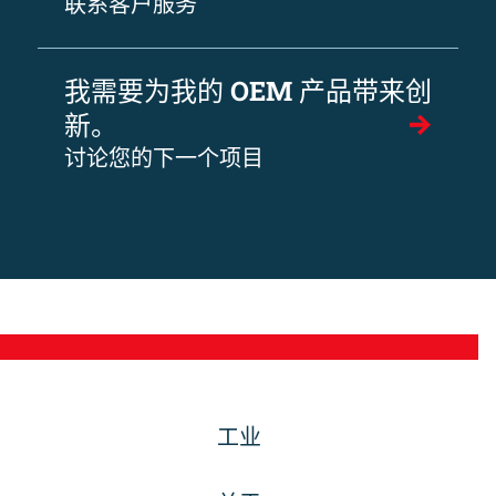
联系客户服务
我需要为我的 OEM 产品带来创
新。
讨论您的下一个项目
工业