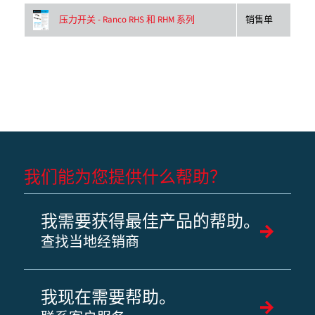
销售单
压力开关 - Ranco RHS 和 RHM 系列
我们能为您提供什么帮助？
我需要获得最佳产品的帮助。
查找当地经销商
我现在需要帮助。