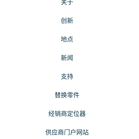
关于
创新
地点
新闻
支持
替换零件
经销商定位器
供应商门户网站