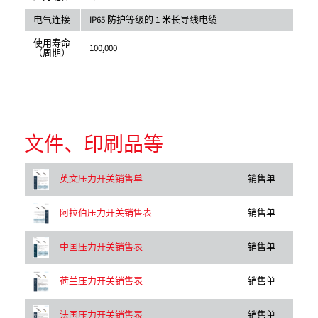
电气连接
IP65 防护等级的 1 米长导线电缆
使用寿命
100,000
（周期）
文件、印刷品等
销售单
英文压力开关销售单
销售单
阿拉伯压力开关销售表
销售单
中国压力开关销售表
销售单
荷兰压力开关销售表
销售单
法国压力开关销售表