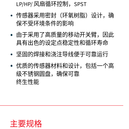
LP/HP/ 风扇循环控制，SPST
传感器采用密封（环氧树脂）设计，确
保不受环境条件的影响
由于采用了高质量的移动开关臂，因此
具有出色的设定点稳定性和循环寿命
坚固的焊接和浇注导线便于可靠运行
优质的传感器材料和设计，包括一个高
级不锈钢圆盘，确保可靠
终生性能
主要规格