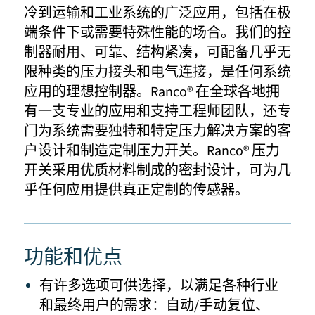
冷到运输和工业系统的广泛应用，包括在极
端条件下或需要特殊性能的场合。我们的控
制器耐用、可靠、结构紧凑，可配备几乎无
限种类的压力接头和电气连接，是任何系统
应用的理想控制器。Ranco® 在全球各地拥
有一支专业的应用和支持工程师团队，还专
门为系统需要独特和特定压力解决方案的客
户设计和制造定制压力开关。Ranco® 压力
开关采用优质材料制成的密封设计，可为几
乎任何应用提供真正定制的传感器。
功能和优点
有许多选项可供选择，以满足各种行业
和最终用户的需求：自动/手动复位、