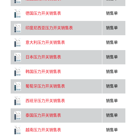
销售单
德国压力开关销售表
销售单
印度尼西亚压力开关销售表
销售单
意大利压力开关销售表
销售单
日本压力开关销售表
销售单
韩国压力开关销售表
销售单
葡萄牙压力开关销售表
销售单
西班牙压力开关销售表
销售单
泰国压力开关销售表
销售单
越南压力开关销售表