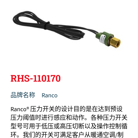
RHS-110170
品牌名称
Ranco
Ranco® 压力开关的设计目的是在达到预设
压力阈值时进行感应和动作。各种压力开关
型号可用于低压或高压切断以及操作控制循
环。我们的开关可满足客户从暖通空调/制