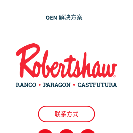
OEM 解决方案
联系方式