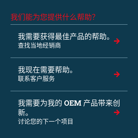
我们能为您提供什么帮助？
我需要获得最佳产品的帮助。
查找当地经销商
我现在需要帮助。
联系客户服务
我需要为我的 OEM 产品带来创
新。
讨论您的下一个项目