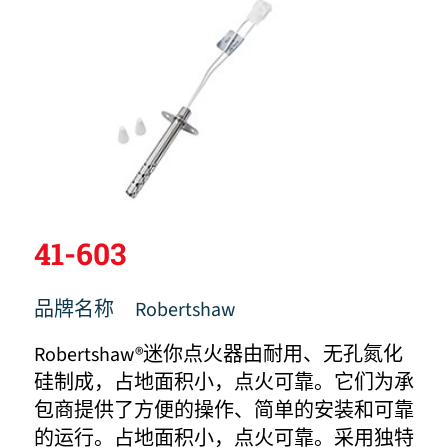
41-603
品牌名称
Robertshaw
Robertshaw®迷你点火器由耐用、无孔氮化
硅制成，占地面积小，点火可靠。它们为承
包商提供了方便的操作、简单的安装和可靠
的运行。占地面积小，点火可靠。采用独特