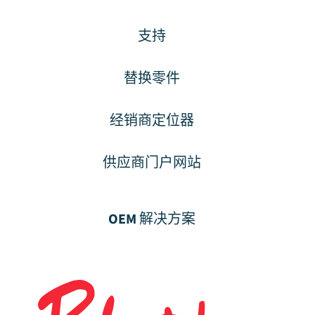
支持
替换零件
经销商定位器
供应商门户网站
OEM 解决方案