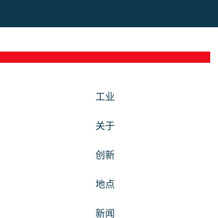
工业
关于
创新
地点
新闻