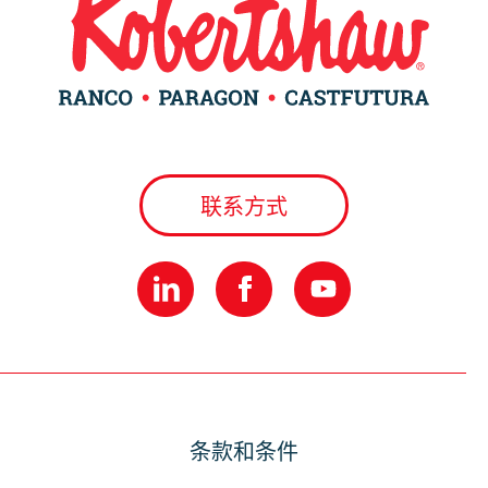
联系方式
条款和条件