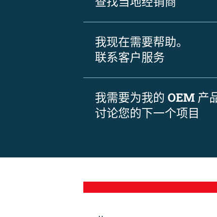
查找当地经销商
我现在需要帮助。
联系客户服务
我需要为我的 OEM 
讨论您的下一个项目