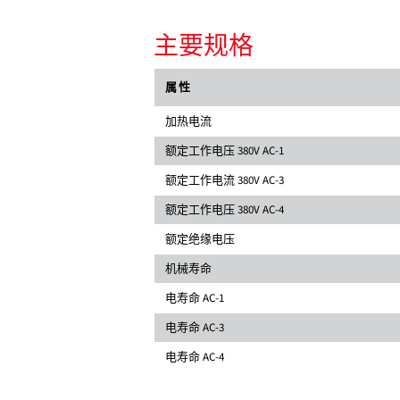
主要规格
属性
加热电流
额定工作电压 380V AC-1
额定工作电流 380V AC-3
额定工作电压 380V AC-4
额定绝缘电压
机械寿命
电寿命 AC-1
电寿命 AC-3
电寿命 AC-4