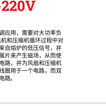
-220V
调应用，需要对大功率负
电机和压缩机循环过程中对
来自熔炉的低压信号，并
属片来产生磁场，从而使
电路，并为风扇和压缩机
线圈用于一个电路，而双
电路。