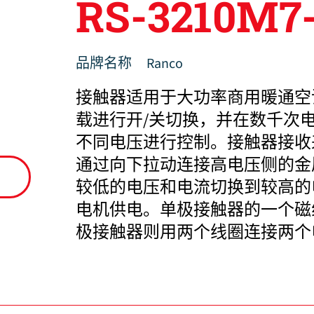
RS-3210M7
品牌名称
Ranco
接触器适用于大功率商用暖通空
载进行开/关切换，并在数千次
不同电压进行控制。接触器接收
通过向下拉动连接高电压侧的金
较低的电压和电流切换到较高的
电机供电。单极接触器的一个磁
极接触器则用两个线圈连接两个