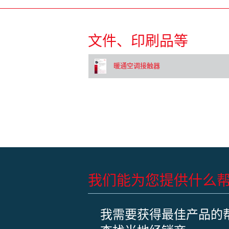
文件、印刷品等
暖通空调接触器
我们能为您提供什么
我需要获得最佳产品的