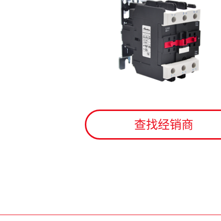
查找经销商