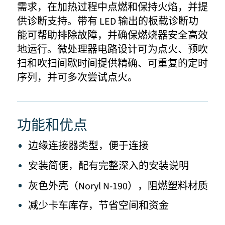
需求，在加热过程中点燃和保持火焰，并提
供诊断支持。带有 LED 输出的板载诊断功
能可帮助排除故障，并确保燃烧器安全高效
地运行。微处理器电路设计可为点火、预吹
扫和吹扫间歇时间提供精确、可重复的定时
序列，并可多次尝试点火。
功能和优点
边缘连接器类型，便于连接
安装简便，配有完整深入的安装说明
灰色外壳（Noryl N-190），阻燃塑料材质
减少卡车库存，节省空间和资金