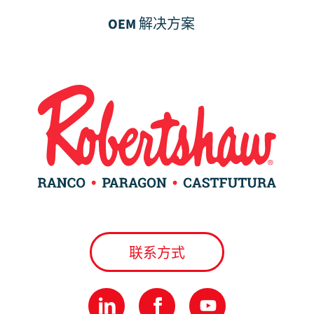
OEM 解决方案
联系方式