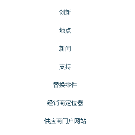
创新
地点
新闻
支持
替换零件
经销商定位器
供应商门户网站