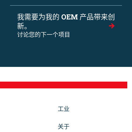
我需要为我的 OEM 产品带来创
新。
讨论您的下一个项目
工业
关于