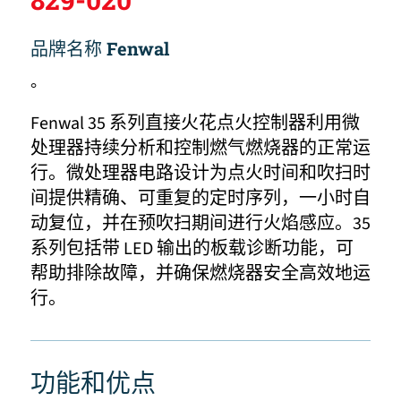
品牌名称
Fenwal
。
Fenwal 35 系列直接火花点火控制器利用微
处理器持续分析和控制燃气燃烧器的正常运
行。微处理器电路设计为点火时间和吹扫时
间提供精确、可重复的定时序列，一小时自
动复位，并在预吹扫期间进行火焰感应。35
系列包括带 LED 输出的板载诊断功能，可
帮助排除故障，并确保燃烧器安全高效地运
行。
功能和优点