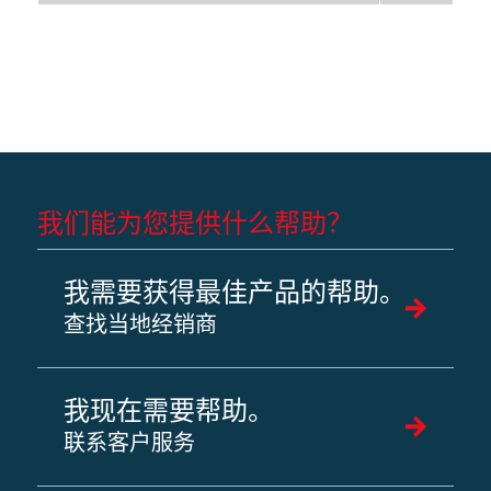
我们能为您提供什么帮助？
我需要获得最佳产品的帮助。
查找当地经销商
我现在需要帮助。
联系客户服务