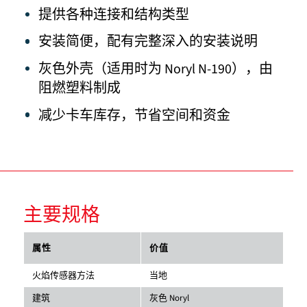
提供各种连接和结构类型
安装简便，配有完整深入的安装说明
灰色外壳（适用时为 Noryl N-190），由
阻燃塑料制成
减少卡车库存，节省空间和资金
主要规格
属性
价值
火焰传感器方法
当地
建筑
灰色 Noryl