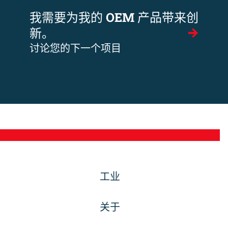
我需要为我的 OEM 产品带来创
新。
讨论您的下一个项目
工业
关于