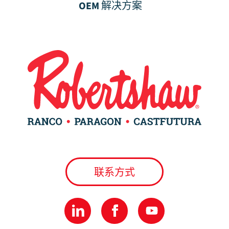
OEM 解决方案
联系方式