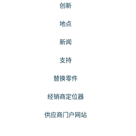
创新
地点
新闻
支持
替换零件
经销商定位器
供应商门户网站