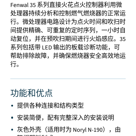
Fenwal 35 系列直接火花点火控制器利用微
处理器持续分析和控制燃气燃烧器的正常运
行。微处理器电路设计为点火时间和吹扫时
间提供精确、可重复的定时序列，一小时自
动复位，并在预吹扫期间进行火焰感应。35
系列包括带 LED 输出的板载诊断功能，可
帮助排除故障，并确保燃烧器安全高效地运
行。
功能和优点
提供各种连接和结构类型
安装简便，配有完整深入的安装说明
灰色外壳（适用时为 Noryl N-190），由