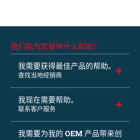
我们能为您提供什么帮助？
我需要获得最佳产品的帮助。
查找当地经销商
我现在需要帮助。
联系客户服务
我需要为我的 OEM 产品带来创