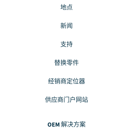
地点
新闻
支持
替换零件
经销商定位器
供应商门户网站
OEM 解决方案