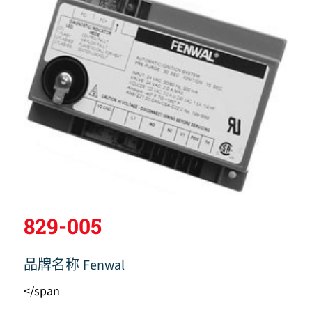
829-005
品牌名称
Fenwal
</span