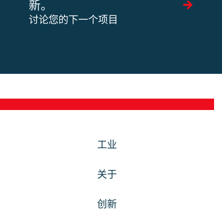
新。
讨论您的下一个项目
工业
关于
创新