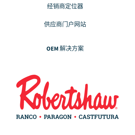
经销商定位器
供应商门户网站
OEM 解决方案