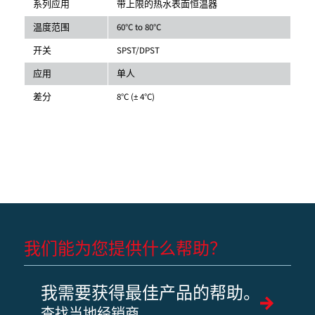
系列应用
带上限的热水表面恒温器
温度范围
60°C to 80°C
开关
SPST/DPST
应用
单人
差分
8°C (± 4°C)
我们能为您提供什么帮助？
我需要获得最佳产品的帮助。
查找当地经销商