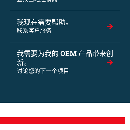
我现在需要帮助。
联系客户服务
我需要为我的 OEM 产品带来创
新。
讨论您的下一个项目