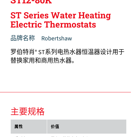
ST Series Water Heating
Electric Thermostats
品牌名称
Robertshaw
罗伯特肖
ST系列电热水器恒温器设计用于
®
替换家用和商用热水器。
主要规格
属性
价值