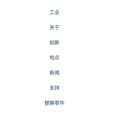
工业
关于
创新
地点
新闻
支持
替换零件