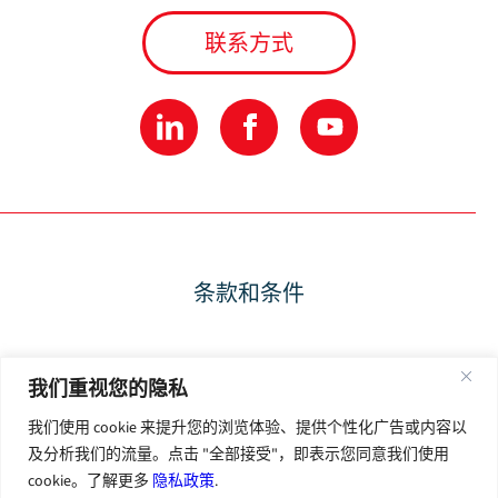
联系方式
条款和条件
隐私政策
我们重视您的隐私
我们使用 cookie 来提升您的浏览体验、提供个性化广告或内容以
使用条款
及分析我们的流量。点击 "全部接受"，即表示您同意我们使用
cookie。了解更多
隐私政策
.