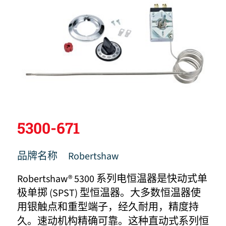
5300-671
品牌名称
Robertshaw
Robertshaw® 5300 系列电恒温器是快动式单
极单掷 (SPST) 型恒温器。大多数恒温器使
用银触点和重型端子，经久耐用，精度持
久。速动机构精确可靠。这种直动式系列恒