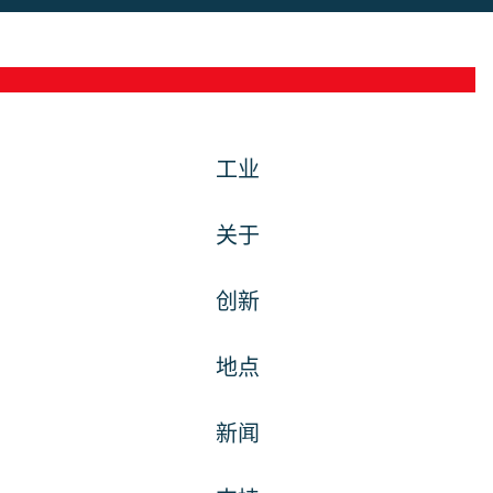
工业
关于
创新
地点
新闻