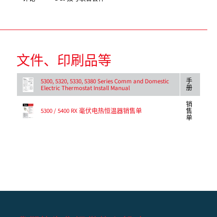
文件、印刷品等
手
5300, 5320, 5330, 5380 Series Comm and Domestic
册
Electric Thermostat Install Manual
销
5300 / 5400 RX 毫伏电热恒温器销售单
售
单