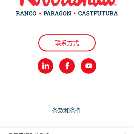
联系方式
条款和条件
隐私政策