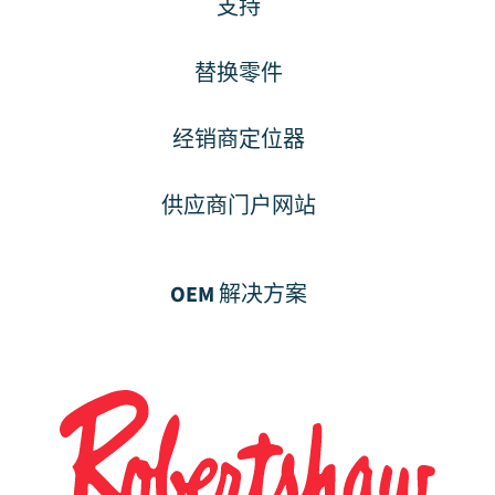
支持
替换零件
经销商定位器
供应商门户网站
OEM 解决方案