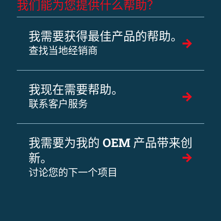
我们能为您提供什么帮助？
我需要获得最佳产品的帮助。
查找当地经销商
我现在需要帮助。
联系客户服务
我需要为我的 OEM 产品带来创
新。
讨论您的下一个项目