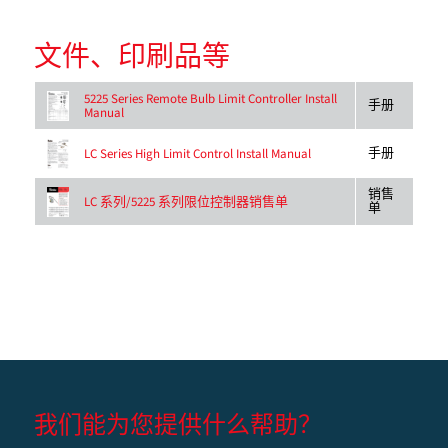
文件、印刷品等
5225 Series Remote Bulb Limit Controller Install
手册
Manual
手册
LC Series High Limit Control Install Manual
销售
LC 系列/5225 系列限位控制器销售单
单
我们能为您提供什么帮助？