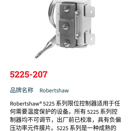
5225-207
品牌名称
Robertshaw
Robertshaw® 5225 系列限位控制器适用于任
何需要温度保护的设备。所有 5225 系列控
制器均不可调节，出厂前已校准，具有负偏
压功率元件膜片。5225 系列是一种成熟的