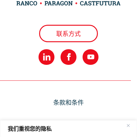
联系方式
条款和条件
隐私政策
我们重视您的隐私