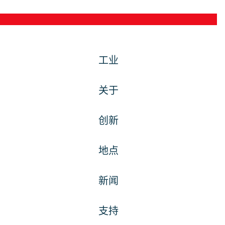
工业
关于
创新
地点
新闻
支持