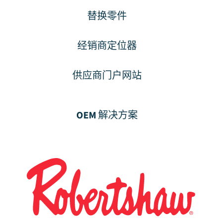
替换零件
经销商定位器
供应商门户网站
OEM 解决方案