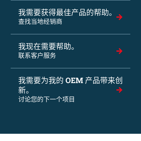
我需要获得最佳产品的帮助。
查找当地经销商
我现在需要帮助。
联系客户服务
我需要为我的 OEM 产品带来创
新。
讨论您的下一个项目