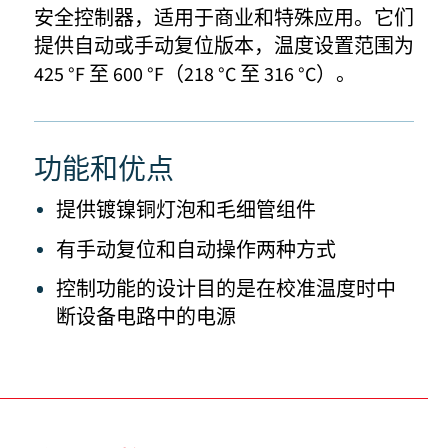
安全控制器，适用于商业和特殊应用。它们
提供自动或手动复位版本，温度设置范围为
425 °F 至 600 °F（218 °C 至 316 °C）。
功能和优点
提供镀镍铜灯泡和毛细管组件
有手动复位和自动操作两种方式
控制功能的设计目的是在校准温度时中
断设备电路中的电源