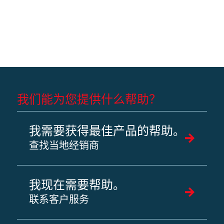
我们能为您提供什么帮助？
我需要获得最佳产品的帮助。
查找当地经销商
我现在需要帮助。
联系客户服务