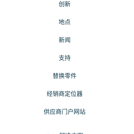
创新
地点
新闻
支持
替换零件
经销商定位器
供应商门户网站