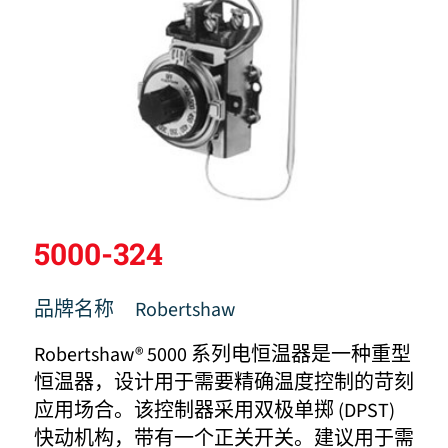
5000-324
品牌名称
Robertshaw
Robertshaw® 5000 系列电恒温器是一种重型
恒温器，设计用于需要精确温度控制的苛刻
应用场合。该控制器采用双极单掷 (DPST)
快动机构，带有一个正关开关。建议用于需