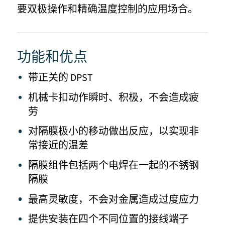
要双极操作和精确温度控制的应用场合。
功能和优点
带正关的 DPST
机械卡扣动作瞬时、积极，不会造成疲
劳
对隔膜极小的移动做出反应，以实现非
常接近的温差
隔膜组件包括两个电焊在一起的不锈钢
隔膜
最高灵敏度，不会对金属造成过度应力
提供安装在四个不同位置的接线端子