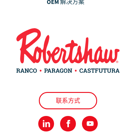
OEM 解决方案
联系方式