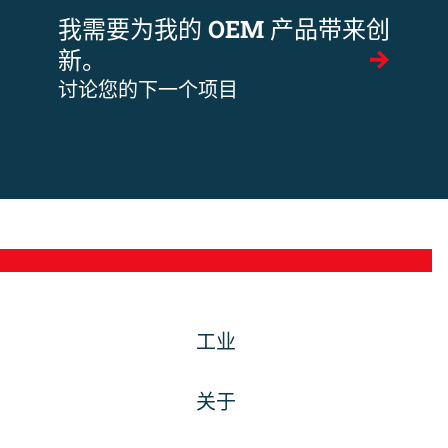
我需要为我的 OEM 产品带来创
新。
讨论您的下一个项目
工业
关于