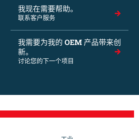
我现在需要帮助。
联系客户服务
我需要为我的 OEM 产品带来创
新。
讨论您的下一个项目