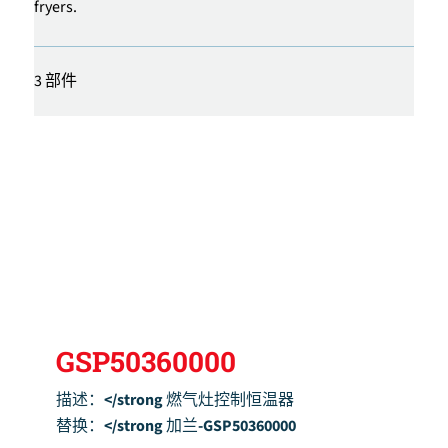
fryers.
3 部件
GSP50360000
描述：</strong 燃气灶控制恒温器
替换：</strong 加兰-GSP50360000