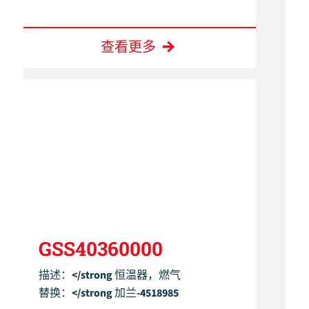
查看更多
GSS40360000
描述：</strong 恒温器，燃气
替换：</strong 加兰-4518985