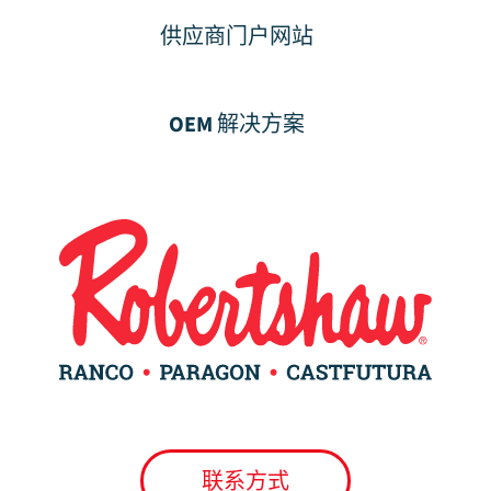
供应商门户网站
OEM 解决方案
联系方式