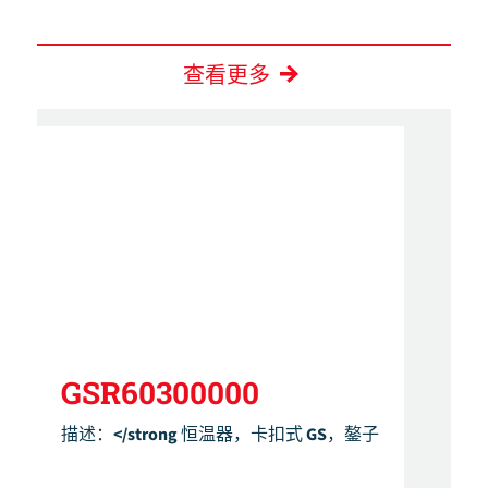
查看更多
GSR60300000
描述：</strong 恒温器，卡扣式 GS，鏊子