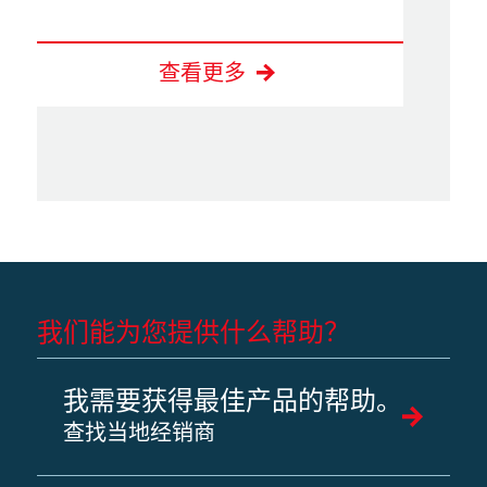
查看更多
我们能为您提供什么帮助？
我需要获得最佳产品的帮助。
查找当地经销商