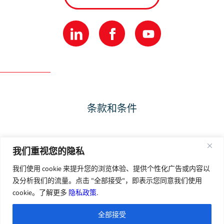
条款和条件
隐私政策
我们重视您的隐私
我们使用 cookie 来提升您的浏览体验、提供个性化广告或内容以
使用条款
及分析我们的流量。点击 "全部接受"，即表示您同意我们使用
cookie。了解更多
隐私政策
.
全部接受