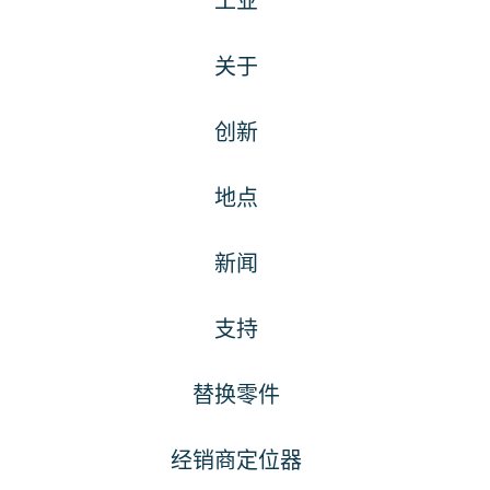
工业
关于
创新
地点
新闻
支持
替换零件
经销商定位器