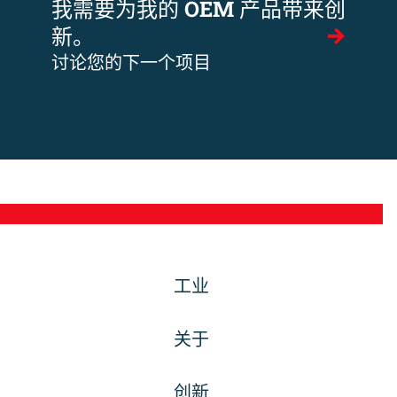
我需要为我的 OEM 产品带来创
新。
讨论您的下一个项目
工业
关于
创新