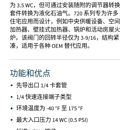
为 3.5 WC，但可通过安装随附的调节器转换
套件转换为液化石油气。720 系列专为许多
住宅应用而设计，例如中央供暖设备、空间
加热器、壁挂式加热器、锅炉和活动房屋火
炉。该阀门的回转半径仅为 3-9/16，结构紧
凑，适用于各种 OEM 替代应用。
功能和优点
先导出口 1/4 卡套管
1/4 快速连接端子类型
环境温度为 -40 °F 至 175 °F
最大入口压力 14 WC (0.5 PSI)