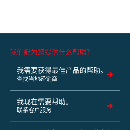
我们能为您提供什么帮助？
我需要获得最佳产品的帮助。
查找当地经销商
我现在需要帮助。
联系客户服务