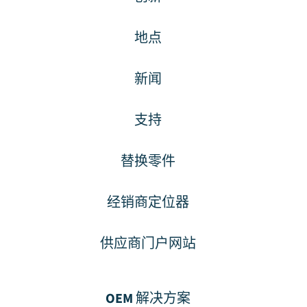
地点
新闻
支持
替换零件
经销商定位器
供应商门户网站
OEM 解决方案