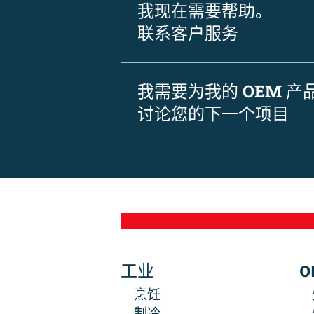
我现在需要帮助。
联系客户服务
我需要为我的 OEM 
讨论您的下一个项目
工业
O
烹饪
制冷