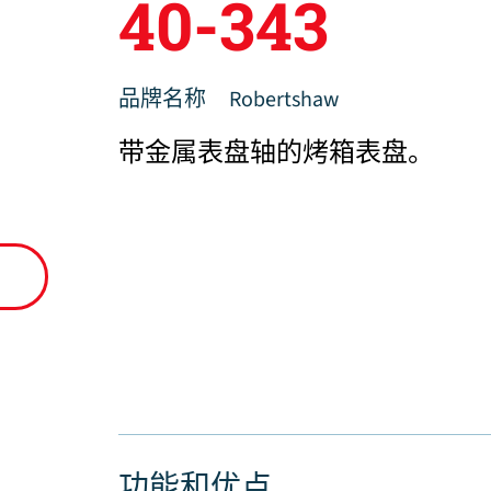
40-343
品牌名称
Robertshaw
带金属表盘轴的烤箱表盘。
功能和优点