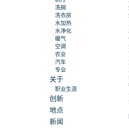
洗碗
洗衣房
水加热
水净化
暖气
空调
农业
汽车
专业
关于
职业生涯
创新
地点
新闻