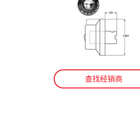
查找经销商