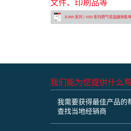
文件、印刷品等
BJWA 系列 / 4350 系列燃气恒温器销售
我们能为您提供什么
我需要获得最佳产品的
查找当地经销商