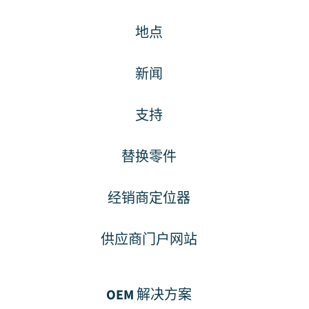
地点
新闻
支持
替换零件
经销商定位器
供应商门户网站
OEM 解决方案