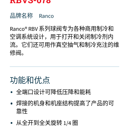
品牌名称
Ranco
Ranco® RBV 系列球阀专为各种商用制冷和
空调系统设计，用于打开和关闭制冷剂内
流。它们还可用作真空抽气和制冷充注的维
修阀。
功能和优点
全端口设计可降低压降和能耗
焊接的机身和机座结构提高了产品的可
靠性
从全开到全关旋转 1/4 圈