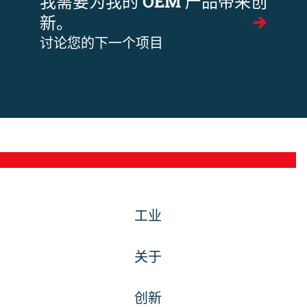
我需要为我的 OEM 产品带来创
新。
讨论您的下一个项目
工业
关于
创新