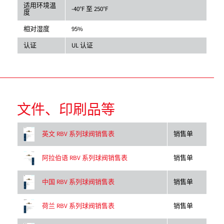
适用环境温
-40°F 至 250°F
度
相对湿度
95%
认证
UL 认证
文件、印刷品等
销售单
英文 RBV 系列球阀销售表
销售单
阿拉伯语 RBV 系列球阀销售表
销售单
中国 RBV 系列球阀销售表
销售单
荷兰 RBV 系列球阀销售表