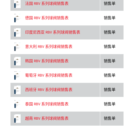
销售单
法国 RBV 系列球阀销售表
销售单
德国 RBV 系列球阀销售表
销售单
印度尼西亚 RBV 系列球阀销售表
销售单
意大利 RBV 系列球阀销售表
销售单
韩国 RBV 系列球阀销售表
销售单
葡萄牙 RBV 系列球阀销售表
销售单
西班牙 RBV 系列球阀销售表
销售单
泰国 RBV 系列球阀销售表
销售单
越南 RBV 系列球阀销售表