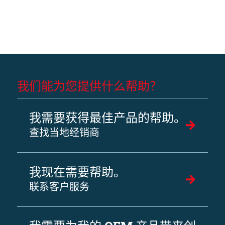
我们能为您提供什么帮助？
我需要获得最佳产品的帮助。
查找当地经销商
我现在需要帮助。
联系客户服务