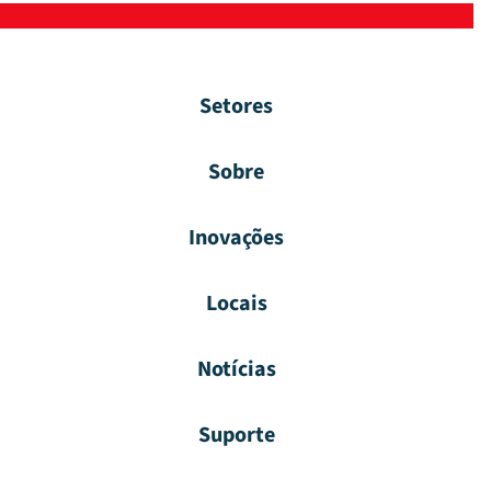
Setores
Sobre
Inovações
Locais
Notícias
Suporte