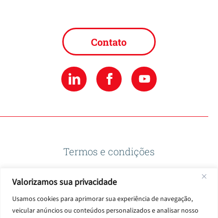
Contato
Termos e condições
Valorizamos sua privacidade
Política de privacidade
Usamos cookies para aprimorar sua experiência de navegação,
veicular anúncios ou conteúdos personalizados e analisar nosso