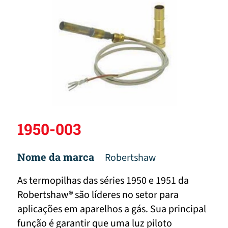
1950-003
Nome da marca
Robertshaw
As termopilhas das séries 1950 e 1951 da
Robertshaw® são líderes no setor para
aplicações em aparelhos a gás. Sua principal
função é garantir que uma luz piloto