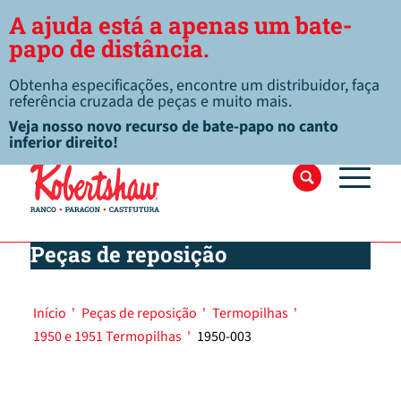
A ajuda está a apenas um bate-
papo de distância.
Obtenha especificações, encontre um distribuidor, faça
referência cruzada de peças e muito mais.
Veja nosso novo recurso de bate-papo no canto
inferior direito!
Peças de reposição
Início
'
Peças de reposição
'
Termopilhas
'
1950 e 1951 Termopilhas
'
1950-003