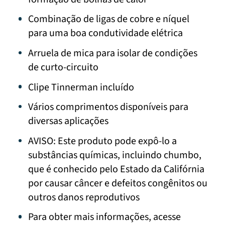
Combinação de ligas de cobre e níquel
para uma boa condutividade elétrica
Arruela de mica para isolar de condições
de curto-circuito
Clipe Tinnerman incluído
Vários comprimentos disponíveis para
diversas aplicações
AVISO: Este produto pode expô-lo a
substâncias químicas, incluindo chumbo,
que é conhecido pelo Estado da Califórnia
por causar câncer e defeitos congênitos ou
outros danos reprodutivos
Para obter mais informações, acesse