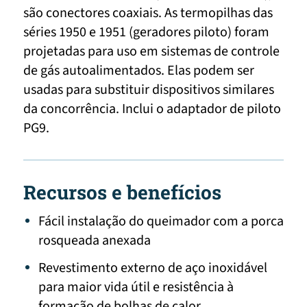
são conectores coaxiais. As termopilhas das
séries 1950 e 1951 (geradores piloto) foram
projetadas para uso em sistemas de controle
de gás autoalimentados. Elas podem ser
usadas para substituir dispositivos similares
da concorrência. Inclui o adaptador de piloto
PG9.
Recursos e benefícios
Fácil instalação do queimador com a porca
rosqueada anexada
Revestimento externo de aço inoxidável
para maior vida útil e resistência à
formação de bolhas de calor