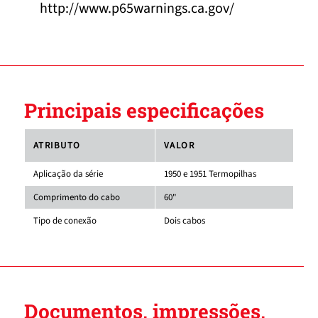
http://www.p65warnings.ca.gov/
Principais especificações
ATRIBUTO
VALOR
Aplicação da série
1950 e 1951 Termopilhas
Comprimento do cabo
60"
Tipo de conexão
Dois cabos
Documentos, impressões,