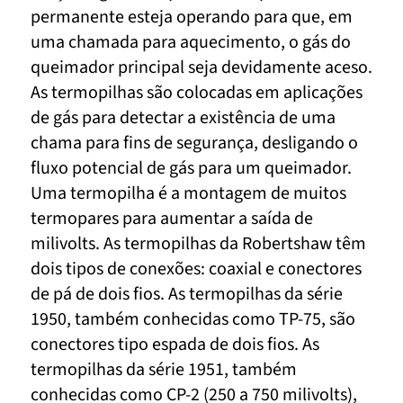
permanente esteja operando para que, em
uma chamada para aquecimento, o gás do
queimador principal seja devidamente aceso.
As termopilhas são colocadas em aplicações
de gás para detectar a existência de uma
chama para fins de segurança, desligando o
fluxo potencial de gás para um queimador.
Uma termopilha é a montagem de muitos
termopares para aumentar a saída de
milivolts. As termopilhas da Robertshaw têm
dois tipos de conexões: coaxial e conectores
de pá de dois fios. As termopilhas da série
1950, também conhecidas como TP-75, são
conectores tipo espada de dois fios. As
termopilhas da série 1951, também
conhecidas como CP-2 (250 a 750 milivolts),