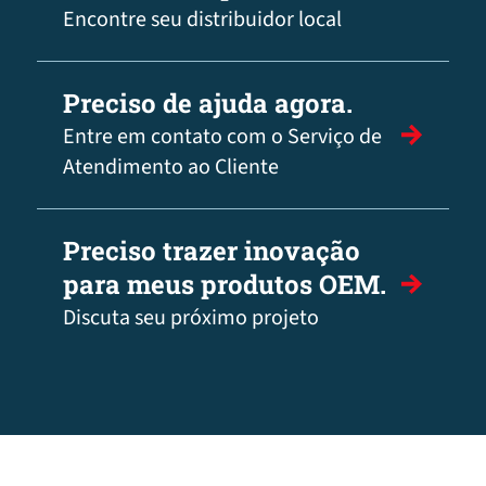
Encontre seu distribuidor local
Preciso de ajuda agora.
Entre em contato com o Serviço de
Atendimento ao Cliente
Preciso trazer inovação
para meus produtos OEM.
Discuta seu próximo projeto