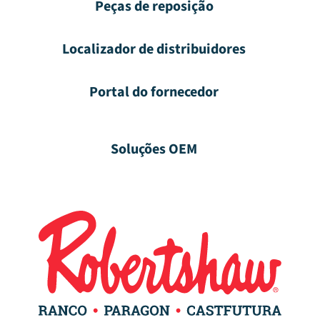
Peças de reposição
Localizador de distribuidores
Portal do fornecedor
Soluções OEM