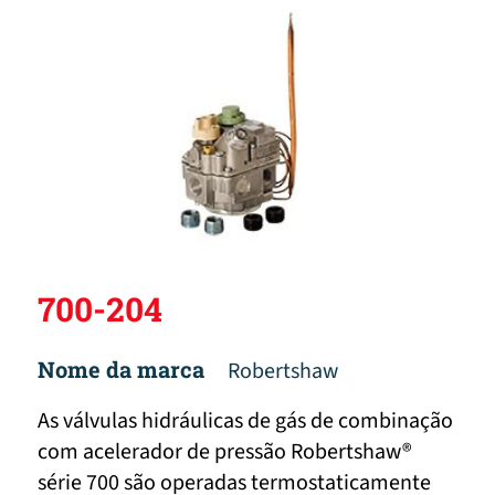
700-204
Nome da marca
Robertshaw
As válvulas hidráulicas de gás de combinação
com acelerador de pressão Robertshaw®
série 700 são operadas termostaticamente