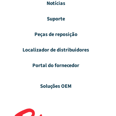
Notícias
Suporte
Peças de reposição
Localizador de distribuidores
Portal do fornecedor
Soluções OEM