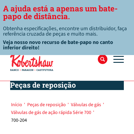
A ajuda está a apenas um bate-
papo de distância.
Obtenha especificações, encontre um distribuidor, faça
referência cruzada de peças e muito mais.
Veja nosso novo recurso de bate-papo no canto
inferior direito!
Peças de reposição
Início
'
Peças de reposição
'
Válvulas de gás
'
Válvulas de gás de ação rápida Série 700
'
700-204