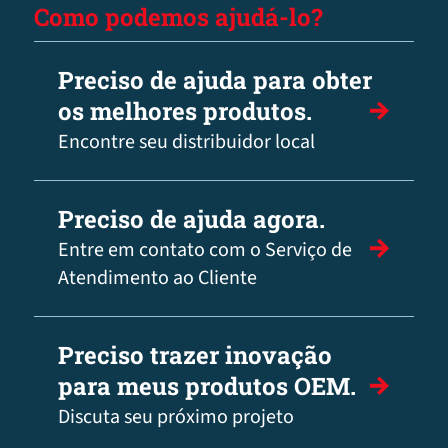
Como podemos ajudá-lo?
Preciso de ajuda para obter
os melhores produtos.
Encontre seu distribuidor local
Preciso de ajuda agora.
Entre em contato com o Serviço de
Atendimento ao Cliente
Preciso trazer inovação
para meus produtos OEM.
Discuta seu próximo projeto