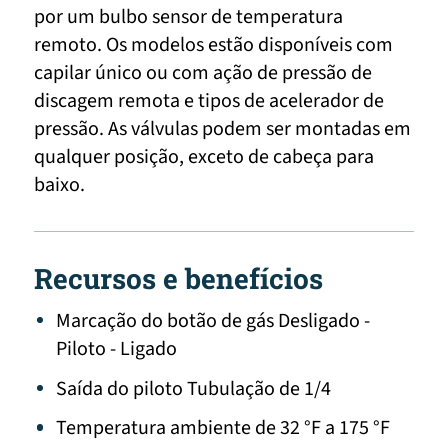
por um bulbo sensor de temperatura
remoto. Os modelos estão disponíveis com
capilar único ou com ação de pressão de
discagem remota e tipos de acelerador de
pressão. As válvulas podem ser montadas em
qualquer posição, exceto de cabeça para
baixo.
Recursos e benefícios
Marcação do botão de gás Desligado -
Piloto - Ligado
Saída do piloto Tubulação de 1/4
Temperatura ambiente de 32 °F a 175 °F