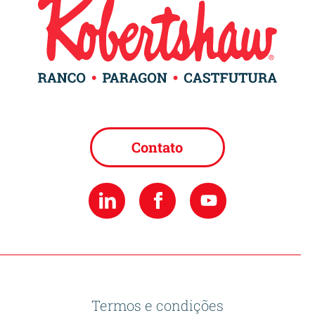
Contato
Termos e condições