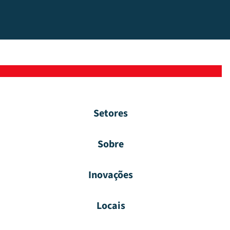
Setores
Sobre
Inovações
Locais