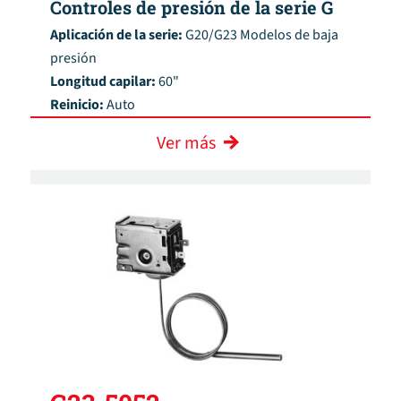
Controles de presión de la serie G
Aplicación de la serie:
G20/G23 Modelos de baja
presión
Longitud capilar:
60"
Reinicio:
Auto
Ver más