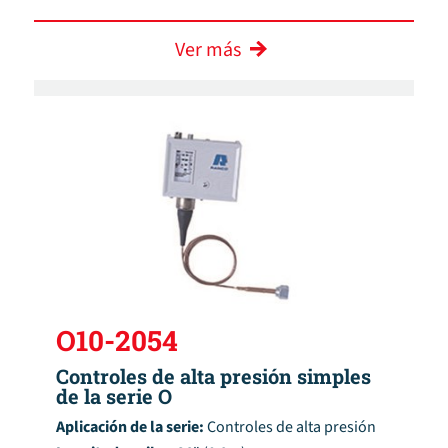
Ver más
O10-2054
Controles de alta presión simples
de la serie O
Aplicación de la serie:
Controles de alta presión