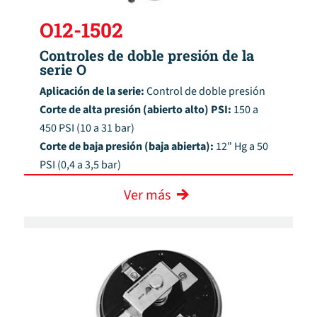
O12-1502
Controles de doble presión de la
serie O
Aplicación de la serie:
Control de doble presión
Corte de alta presión (abierto alto) PSI:
150 a
450 PSI (10 a 31 bar)
Corte de baja presión (baja abierta):
12" Hg a 50
PSI (0,4 a 3,5 bar)
Ver más