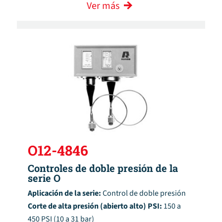
Ver más
O12-4846
Controles de doble presión de la
serie O
Aplicación de la serie:
Control de doble presión
Corte de alta presión (abierto alto) PSI:
150 a
450 PSI (10 a 31 bar)