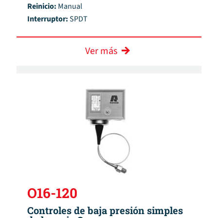
Reinicio:
Manual
Interruptor:
SPDT
Ver más
O16-120
Controles de baja presión simples