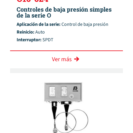
Controles de baja presión simples
de la serie O
Aplicación de la serie:
Control de baja presión
Reinicio:
Auto
Interruptor:
SPDT
Ver más