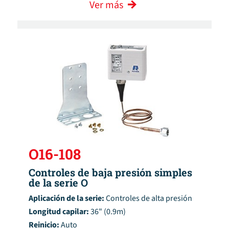
Ver más
O16-108
Controles de baja presión simples
de la serie O
Aplicación de la serie:
Controles de alta presión
Longitud capilar:
36" (0.9m)
Reinicio:
Auto