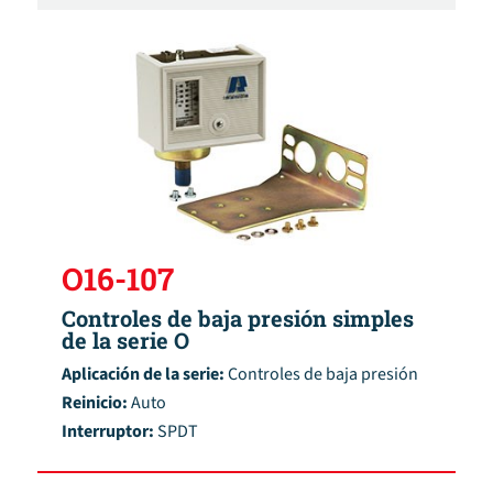
O16-107
Controles de baja presión simples
de la serie O
Aplicación de la serie:
Controles de baja presión
Reinicio:
Auto
Interruptor:
SPDT