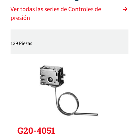
Ver todas las series de Controles de
presión
139 Piezas
G20-4051