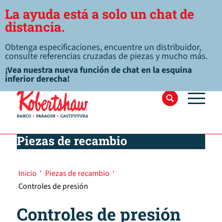
La ayuda está a solo un chat de
distancia.
Obtenga especificaciones, encuentre un distribuidor,
consulte referencias cruzadas de piezas y mucho más.
¡Vea nuestra nueva función de chat en la esquina
inferior derecha!
Piezas de recambio
Inicio
'
Piezas de recambio
'
Controles de presión
Controles de presión