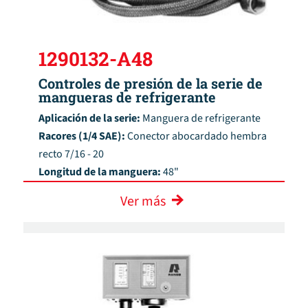
1290132-A48
Controles de presión de la serie de
mangueras de refrigerante
Aplicación de la serie:
Manguera de refrigerante
Racores (1/4 SAE):
Conector abocardado hembra
recto 7/16 - 20
Longitud de la manguera:
48"
Ver más