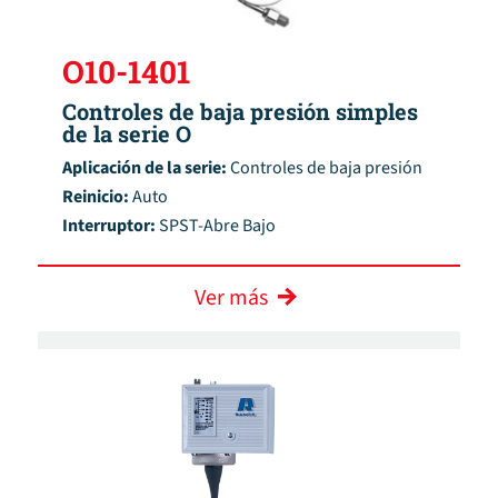
O10-1401
Controles de baja presión simples
de la serie O
Aplicación de la serie:
Controles de baja presión
Reinicio:
Auto
Interruptor:
SPST-Abre Bajo
Ver más