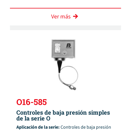
Ver más
O16-585
Controles de baja presión simples
de la serie O
Aplicación de la serie:
Controles de baja presión