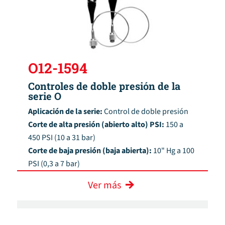
O12-1594
Controles de doble presión de la
serie O
Aplicación de la serie:
Control de doble presión
Corte de alta presión (abierto alto) PSI:
150 a
450 PSI (10 a 31 bar)
Corte de baja presión (baja abierta):
10" Hg a 100
PSI (0,3 a 7 bar)
Ver más