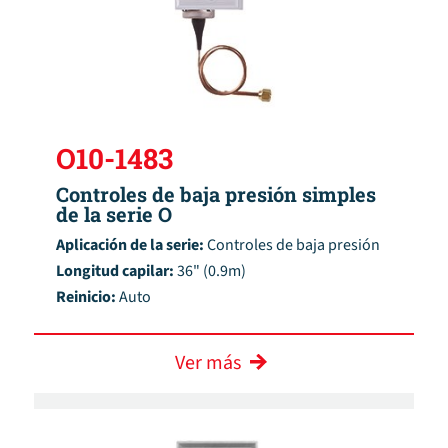
O10-1483
Controles de baja presión simples
de la serie O
Aplicación de la serie:
Controles de baja presión
Longitud capilar:
36" (0.9m)
Reinicio:
Auto
Ver más