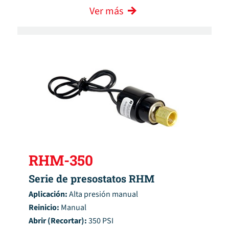
Ver más
RHM-350
Serie de presostatos RHM
Aplicación:
Alta presión manual
Reinicio:
Manual
Abrir (Recortar):
350 PSI