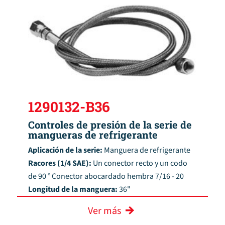
1290132-B36
Controles de presión de la serie de
mangueras de refrigerante
Aplicación de la serie:
Manguera de refrigerante
Racores (1/4 SAE):
Un conector recto y un codo
de 90 ° Conector abocardado hembra 7/16 - 20
Longitud de la manguera:
36"
Ver más