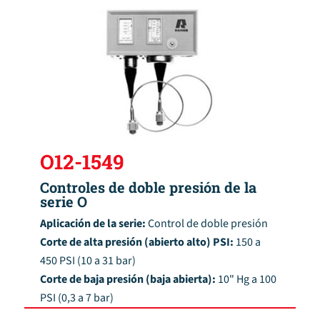
O12-1549
Controles de doble presión de la
serie O
Aplicación de la serie:
Control de doble presión
Corte de alta presión (abierto alto) PSI:
150 a
450 PSI (10 a 31 bar)
Corte de baja presión (baja abierta):
10" Hg a 100
PSI (0,3 a 7 bar)