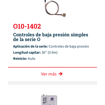
O10-1402
Controles de baja presión simples
de la serie O
Aplicación de la serie:
Controles de baja presión
Longitud capilar:
36" (0.9m)
Reinicio:
Auto
Ver más