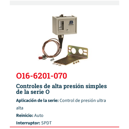
O16-6201-070
Controles de alta presión simples
de la serie O
Aplicación de la serie:
Control de presión ultra
alta
Reinicio:
Auto
Interruptor:
SPDT