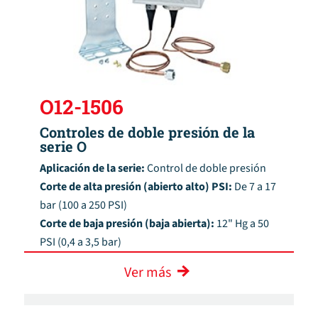
O12-1506
Controles de doble presión de la
serie O
Aplicación de la serie:
Control de doble presión
Corte de alta presión (abierto alto) PSI:
De 7 a 17
bar (100 a 250 PSI)
Corte de baja presión (baja abierta):
12" Hg a 50
PSI (0,4 a 3,5 bar)
Ver más