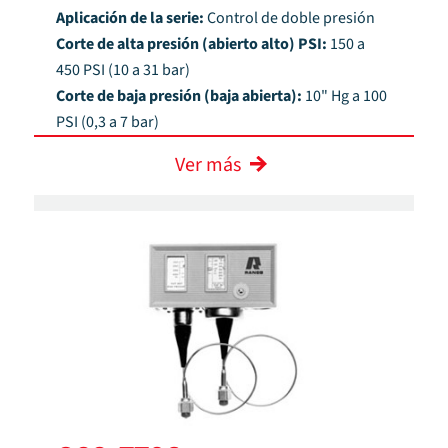
Aplicación de la serie:
Control de doble presión
Corte de alta presión (abierto alto) PSI:
150 a
450 PSI (10 a 31 bar)
Corte de baja presión (baja abierta):
10" Hg a 100
PSI (0,3 a 7 bar)
Ver más