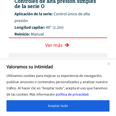
Controles de alta presión simples
de la serie O
Aplicación de la serie:
Control único de alta
presión
Longitud capilar:
48" (1.2m)
Reinicio:
Manual
Ver más
Valoramos su intimidad
Utilizamos cookies para mejorar su experiencia de navegación,
publicar anuncios o contenidos personalizados y analizar nuestro
tráfico. Al hacer clic en "Aceptar todo", acepta el uso que hacemos
de las cookies. Más información
política de privacidad
.
Aceptar todo