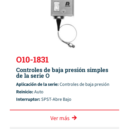
O10-1831
Controles de baja presión simples
de la serie O
Aplicación de la serie:
Controles de baja presión
Reinicio:
Auto
Interruptor:
SPST-Abre Bajo
Ver más