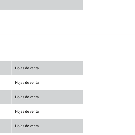
Hojas de venta
Hojas de venta
Hojas de venta
Hojas de venta
Hojas de venta