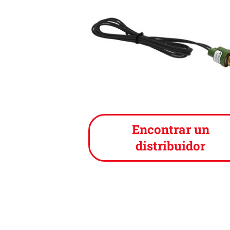
Encontrar un
distribuidor