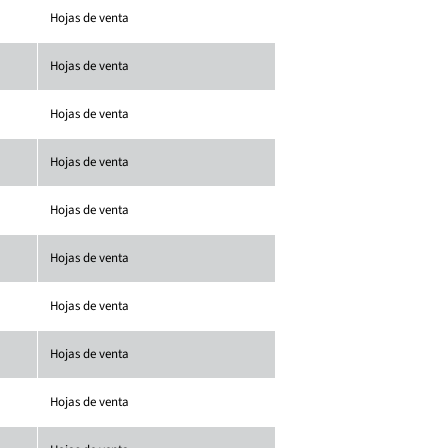
Hojas de venta
Hojas de venta
Hojas de venta
Hojas de venta
Hojas de venta
Hojas de venta
Hojas de venta
Hojas de venta
Hojas de venta