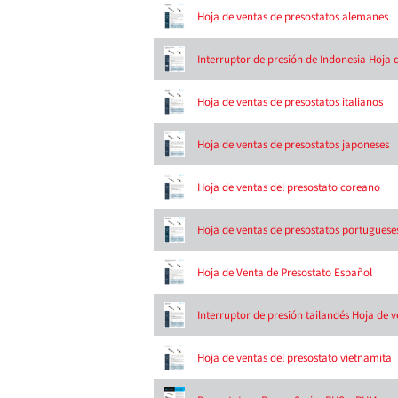
Hoja de ventas de presostatos alemanes
Interruptor de presión de Indonesia Hoja 
Hoja de ventas de presostatos italianos
Hoja de ventas de presostatos japoneses
Hoja de ventas del presostato coreano
Hoja de ventas de presostatos portuguese
Hoja de Venta de Presostato Español
Interruptor de presión tailandés Hoja de 
Hoja de ventas del presostato vietnamita