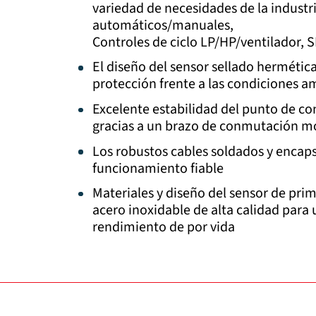
variedad de necesidades de la industria
automáticos/manuales,
Controles de ciclo LP/HP/ventilador, 
El diseño del sensor sellado hermétic
protección frente a las condiciones a
Excelente estabilidad del punto de con
gracias a un brazo de conmutación móv
Los robustos cables soldados y encaps
funcionamiento fiable
Materiales y diseño del sensor de prim
acero inoxidable de alta calidad para 
rendimiento de por vida