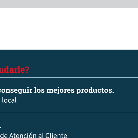
udarle?
onseguir los mejores productos.
 local
.
 de Atención al Cliente