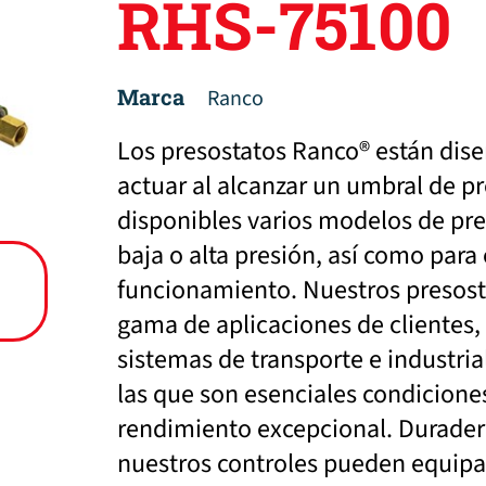
RHS-75100
Marca
Ranco
Los presostatos Ranco® están dise
actuar al alcanzar un umbral de p
disponibles varios modelos de pre
baja o alta presión, así como para 
funcionamiento. Nuestros presost
gama de aplicaciones de clientes
sistemas de transporte e industria
las que son esenciales condicione
rendimiento excepcional. Duradero
nuestros controles pueden equipa