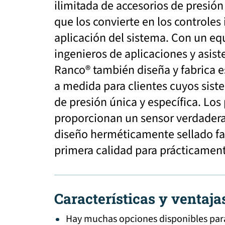
ilimitada de accesorios de presión 
que los convierte en los controles
aplicación del sistema. Con un e
ingenieros de aplicaciones y asis
Ranco® también diseña y fabrica 
a medida para clientes cuyos sist
de presión única y específica. Los
proporcionan un sensor verdader
diseño herméticamente sellado fa
primera calidad para prácticament
Características y ventaja
Hay muchas opciones disponibles par