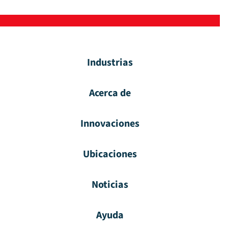
Industrias
Acerca de
Innovaciones
Ubicaciones
Noticias
Ayuda