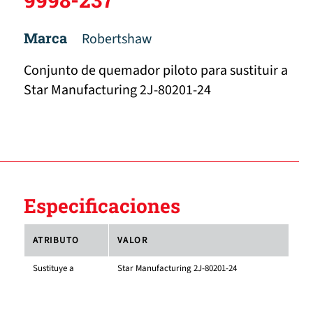
Marca
Robertshaw
Conjunto de quemador piloto para sustituir a
Star Manufacturing 2J-80201-24
Especificaciones
ATRIBUTO
VALOR
Sustituye a
Star Manufacturing 2J-80201-24