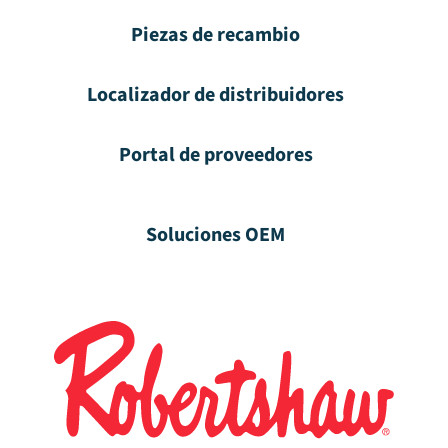
Piezas de recambio
Localizador de distribuidores
Portal de proveedores
Soluciones OEM