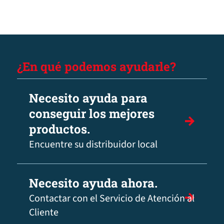
¿En qué podemos ayudarle?
Necesito ayuda para
conseguir los mejores
productos.
Encuentre su distribuidor local
Necesito ayuda ahora.
Contactar con el Servicio de Atención al
Cliente