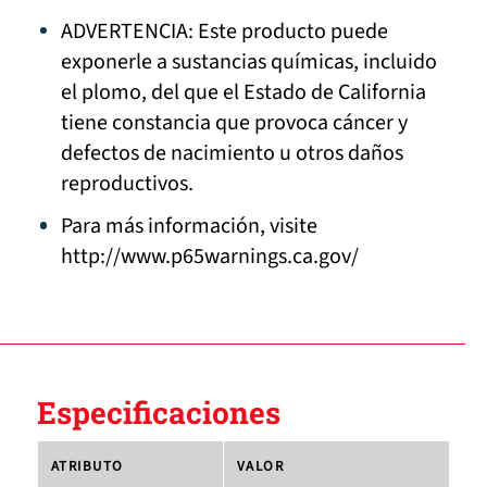
ADVERTENCIA: Este producto puede
exponerle a sustancias químicas, incluido
el plomo, del que el Estado de California
tiene constancia que provoca cáncer y
defectos de nacimiento u otros daños
reproductivos.
Para más información, visite
http://www.p65warnings.ca.gov/
Especificaciones
ATRIBUTO
VALOR