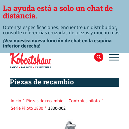
La ayuda está a solo un chat de
distancia.
Obtenga especificaciones, encuentre un distribuidor,
consulte referencias cruzadas de piezas y mucho más.
¡Vea nuestra nueva función de chat en la esquina
inferior derecha!
Piezas de recambio
Inicio
'
Piezas de recambio
'
Controles piloto
'
Serie Piloto 1830
'
1830-002