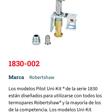
1830-002
Marca
Robertshaw
Los modelos Pilot Uni-Kit ® de la serie 1830
están diseñados para utilizarse con todos los
termopares Robertshaw® y la mayoría de los
de la competencia. Los modelos Uni-Kit