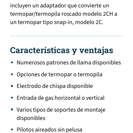
incluyen un adaptador que convierte un
termopar/termopila roscado modelo 2CH a
un termopar tipo snap-in, modelo 2C.
Características y ventajas
Numerosos patrones de llama disponibles
Opciones de termopar o termopila
Electrodo de chispa disponible
Entrada de gas horizontal o vertical
Varios tipos de soportes de montaje
disponibles
Pilotos aireados sin pelusa