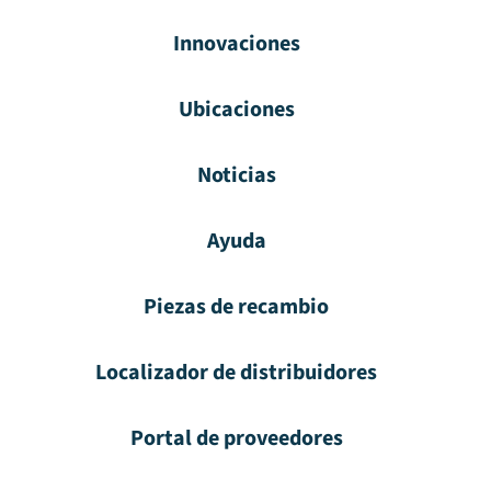
Innovaciones
Ubicaciones
Noticias
Ayuda
Piezas de recambio
Localizador de distribuidores
Portal de proveedores