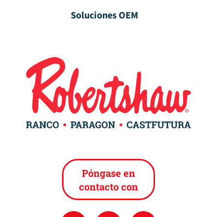
Soluciones OEM
Póngase en
contacto con