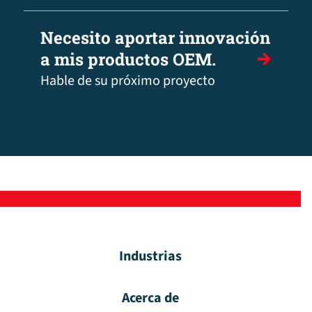
Necesito aportar innovación
a mis productos OEM.
Hable de su próximo proyecto
Industrias
Acerca de