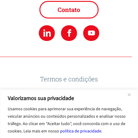
Contato
Termos e condições
Valorizamos sua privacidade
Política de privacidade
Usamos cookies para aprimorar sua experiência de navegação,
veicular anúncios ou conteúdos personalizados e analisar nosso
Termos de uso
tráfego. Ao clicar em "Aceitar tudo", você concorda com o uso de
cookies. Leia mais em nosso
política de privacidade
.