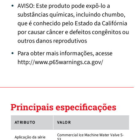
AVISO: Este produto pode expô-lo a
substâncias químicas, incluindo chumbo,
que é conhecido pelo Estado da Califórnia
por causar câncer e defeitos congênitos ou
outros danos reprodutivos
Para obter mais informações, acesse
http://www.p65warnings.ca.gov/
Principais especificações
ATRIBUTO
VALOR
Commercial Ice Machine Water Valve S-
Aplicação da série
53