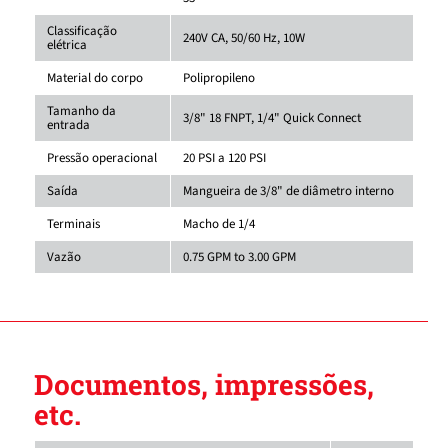
Classificação
240V CA, 50/60 Hz, 10W
elétrica
Material do corpo
Polipropileno
Tamanho da
3/8" 18 FNPT, 1/4" Quick Connect
entrada
Pressão operacional
20 PSI a 120 PSI
Saída
Mangueira de 3/8" de diâmetro interno
Terminais
Macho de 1/4
Vazão
0.75 GPM to 3.00 GPM
Documentos, impressões,
etc.