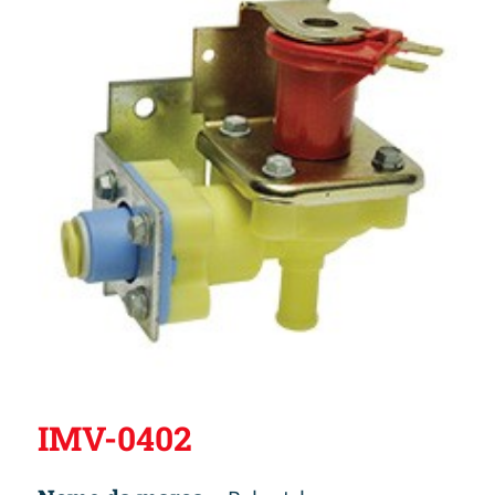
IMV-0402