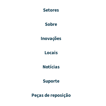
Setores
Sobre
Inovações
Locais
Notícias
Suporte
Peças de reposição