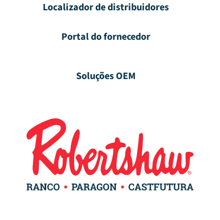
Localizador de distribuidores
Portal do fornecedor
Soluções OEM