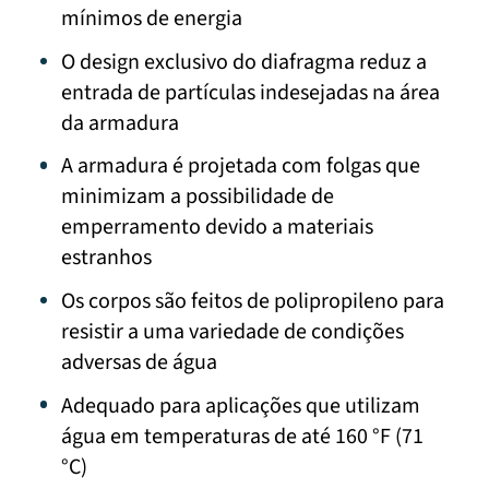
mínimos de energia
O design exclusivo do diafragma reduz a
entrada de partículas indesejadas na área
da armadura
A armadura é projetada com folgas que
minimizam a possibilidade de
emperramento devido a materiais
estranhos
Os corpos são feitos de polipropileno para
resistir a uma variedade de condições
adversas de água
Adequado para aplicações que utilizam
água em temperaturas de até 160 °F (71
°C)