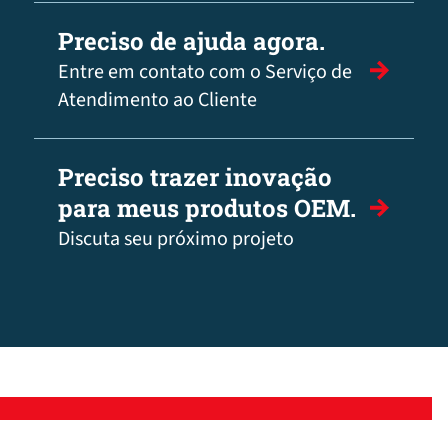
Preciso de ajuda agora.
Entre em contato com o Serviço de
Atendimento ao Cliente
Preciso trazer inovação
para meus produtos OEM.
Discuta seu próximo projeto