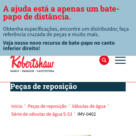
A ajuda está a apenas um bate-
papo de distância.
Obtenha especificações, encontre um distribuidor, faça
referência cruzada de peças e muito mais.
Veja nosso novo recurso de bate-papo no canto
inferior direito!
Peças de reposição
Início
'
Peças de reposição
'
Válvulas de água
'
Série de válvulas de água S-53
'
IMV-0402