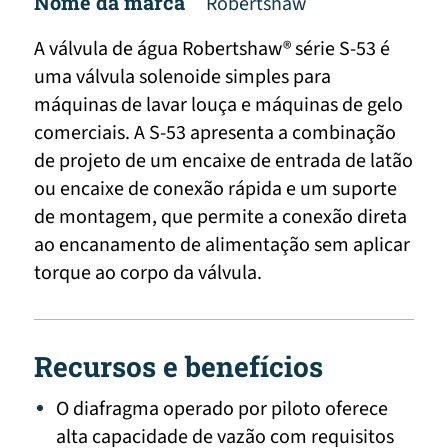
Nome da marca
Robertshaw
A válvula de água Robertshaw® série S-53 é
uma válvula solenoide simples para
máquinas de lavar louça e máquinas de gelo
comerciais. A S-53 apresenta a combinação
de projeto de um encaixe de entrada de latão
ou encaixe de conexão rápida e um suporte
de montagem, que permite a conexão direta
ao encanamento de alimentação sem aplicar
torque ao corpo da válvula.
Recursos e benefícios
O diafragma operado por piloto oferece
alta capacidade de vazão com requisitos