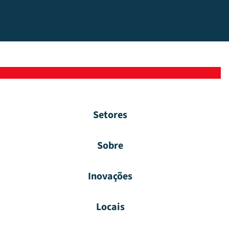
Setores
Sobre
Inovações
Locais