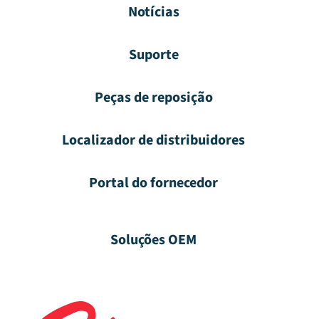
Notícias
Suporte
Peças de reposição
Localizador de distribuidores
Portal do fornecedor
Soluções OEM