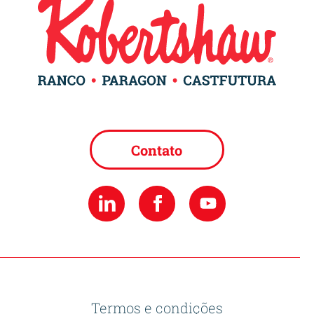
Contato
Termos e condições