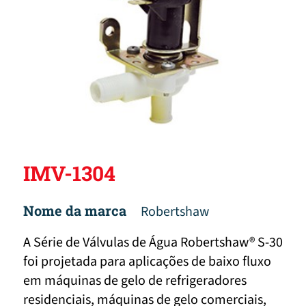
IMV-1304
Nome da marca
Robertshaw
A Série de Válvulas de Água Robertshaw® S-30
foi projetada para aplicações de baixo fluxo
em máquinas de gelo de refrigeradores
residenciais, máquinas de gelo comerciais,