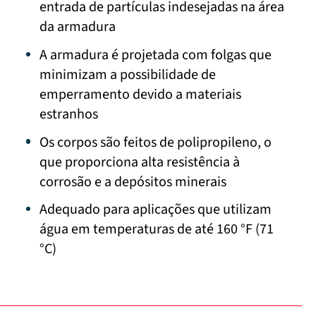
entrada de partículas indesejadas na área
da armadura
A armadura é projetada com folgas que
minimizam a possibilidade de
emperramento devido a materiais
estranhos
Os corpos são feitos de polipropileno, o
que proporciona alta resistência à
corrosão e a depósitos minerais
Adequado para aplicações que utilizam
água em temperaturas de até 160 °F (71
°C)