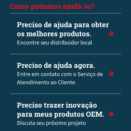
Como podemos ajudá-lo?
Preciso de ajuda para obter
os melhores produtos.
Encontre seu distribuidor local
Preciso de ajuda agora.
Entre em contato com o Serviço de
Atendimento ao Cliente
Preciso trazer inovação
para meus produtos OEM.
Discuta seu próximo projeto