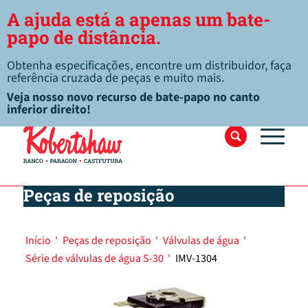
A ajuda está a apenas um bate-
papo de distância.
Obtenha especificações, encontre um distribuidor, faça
referência cruzada de peças e muito mais.
Veja nosso novo recurso de bate-papo no canto
inferior direito!
Peças de reposição
Início
'
Peças de reposição
'
Válvulas de água
'
Série de válvulas de água S-30
'
IMV-1304