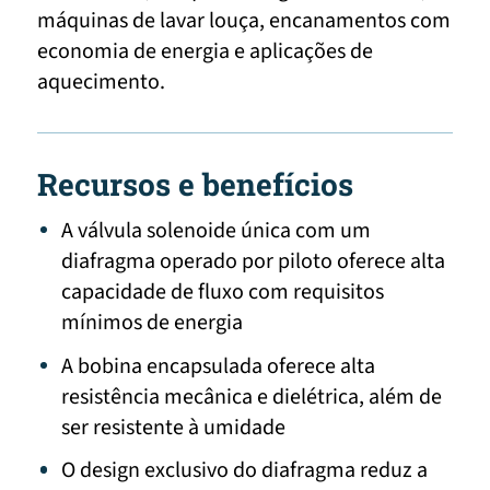
máquinas de lavar louça, encanamentos com
economia de energia e aplicações de
aquecimento.
Recursos e benefícios
A válvula solenoide única com um
diafragma operado por piloto oferece alta
capacidade de fluxo com requisitos
mínimos de energia
A bobina encapsulada oferece alta
resistência mecânica e dielétrica, além de
ser resistente à umidade
O design exclusivo do diafragma reduz a