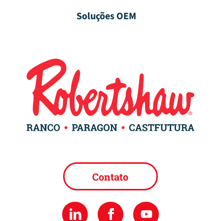
Soluções OEM
Contato