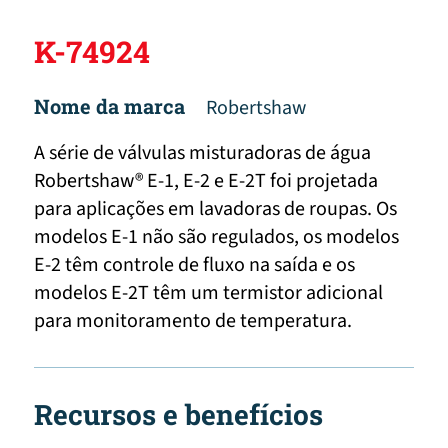
K-74924
Nome da marca
Robertshaw
A série de válvulas misturadoras de água
Robertshaw® E-1, E-2 e E-2T foi projetada
para aplicações em lavadoras de roupas. Os
modelos E-1 não são regulados, os modelos
E-2 têm controle de fluxo na saída e os
modelos E-2T têm um termistor adicional
para monitoramento de temperatura.
Recursos e benefícios