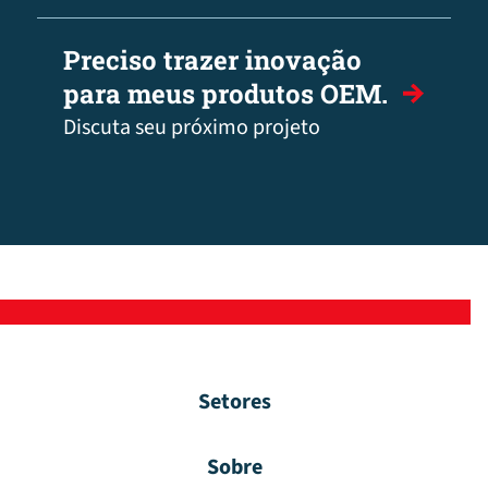
Preciso trazer inovação
para meus produtos OEM.
Discuta seu próximo projeto
Setores
Sobre