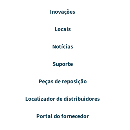
Inovações
Locais
Notícias
Suporte
Peças de reposição
Localizador de distribuidores
Portal do fornecedor