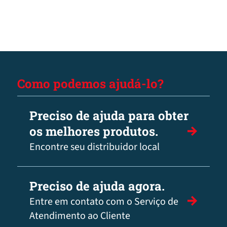
Como podemos ajudá-lo?
Preciso de ajuda para obter
os melhores produtos.
Encontre seu distribuidor local
Preciso de ajuda agora.
Entre em contato com o Serviço de
Atendimento ao Cliente