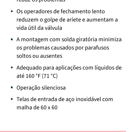
Os operadores de fechamento lento
reduzem o golpe de aríete e aumentam a
vida útil da válvula
A montagem com solda giratória minimiza
os problemas causados por parafusos
soltos ou ausentes
Adequado para aplicações com líquidos de
até 160 °F (71 °C)
Operação silenciosa
Telas de entrada de aço inoxidável com
malha de 60 x 60