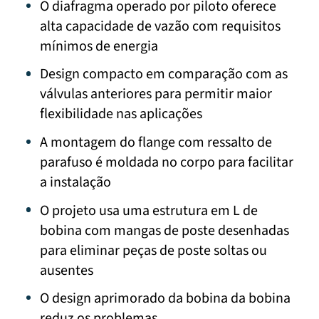
O diafragma operado por piloto oferece
alta capacidade de vazão com requisitos
mínimos de energia
Design compacto em comparação com as
válvulas anteriores para permitir maior
flexibilidade nas aplicações
A montagem do flange com ressalto de
parafuso é moldada no corpo para facilitar
a instalação
O projeto usa uma estrutura em L de
bobina com mangas de poste desenhadas
para eliminar peças de poste soltas ou
ausentes
O design aprimorado da bobina da bobina
reduz os problemas