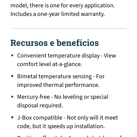
model, there is one for every application.
Includes a one-year limited warranty.
Recursos e benefícios
Convenient temperature display - View
comfort level at-a-glance.
Bimetal temperature sensing - For
improved thermal performance.
Mercury-free - No leveling or special
disposal required.
J-Box compatible - Not only will it meet
code, but it speeds up installation.