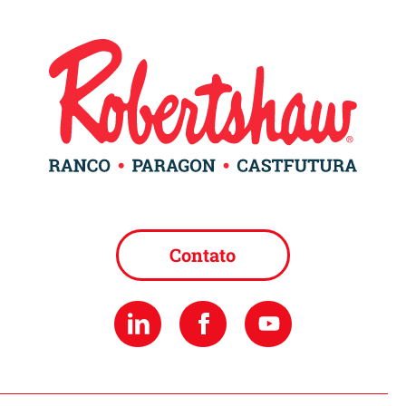
Contato