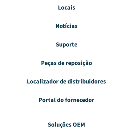
Locais
Notícias
Suporte
Peças de reposição
Localizador de distribuidores
Portal do fornecedor
Soluções OEM