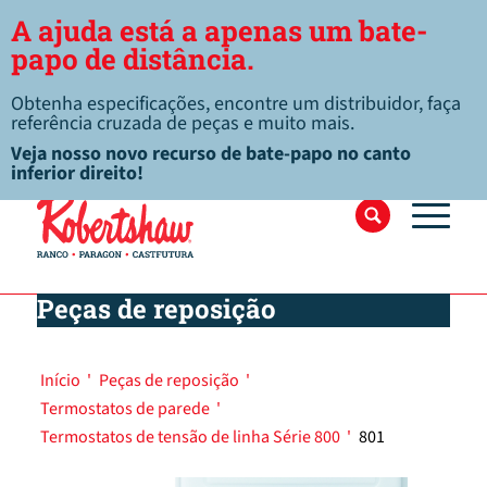
A ajuda está a apenas um bate-
papo de distância.
Obtenha especificações, encontre um distribuidor, faça
referência cruzada de peças e muito mais.
Veja nosso novo recurso de bate-papo no canto
inferior direito!
Peças de reposição
Início
'
Peças de reposição
'
Termostatos de parede
'
Termostatos de tensão de linha Série 800
'
801