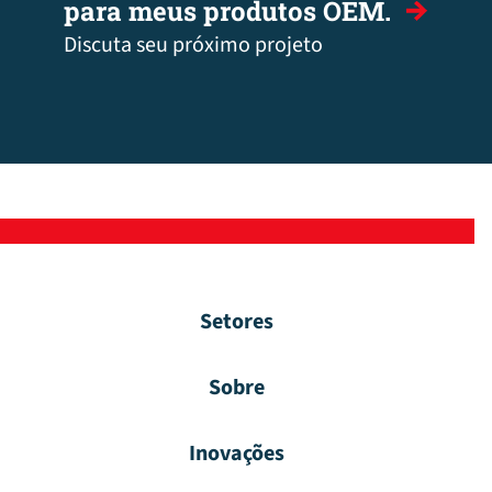
para meus produtos OEM.
Discuta seu próximo projeto
Setores
Sobre
Inovações