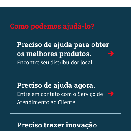
Como podemos ajudá-lo?
Preciso de ajuda para obter
os melhores produtos.
Encontre seu distribuidor local
Preciso de ajuda agora.
Entre em contato com o Serviço de
Atendimento ao Cliente
Preciso trazer inovação