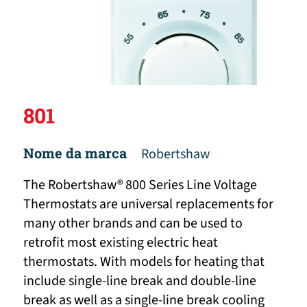
801
Nome da marca
Robertshaw
The Robertshaw® 800 Series Line Voltage
Thermostats are universal replacements for
many other brands and can be used to
retrofit most existing electric heat
thermostats. With models for heating that
include single-line break and double-line
break as well as a single-line break cooling